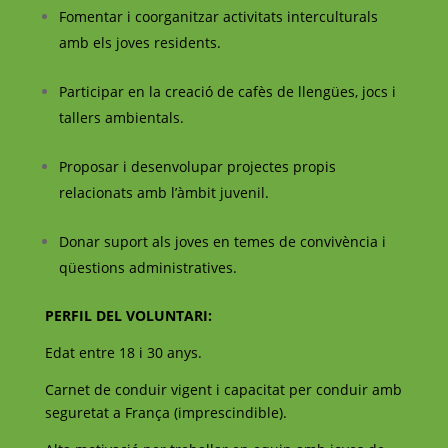
Fomentar i coorganitzar activitats interculturals
amb els joves residents.
Participar en la creació de cafès de llengües, jocs i
tallers ambientals.
Proposar i desenvolupar projectes propis
relacionats amb l’àmbit juvenil.
Donar suport als joves en temes de convivència i
qüestions administratives.
PERFIL DEL VOLUNTARI:
Edat entre 18 i 30 anys.
Carnet de conduir vigent i capacitat per conduir amb
seguretat a França (imprescindible).