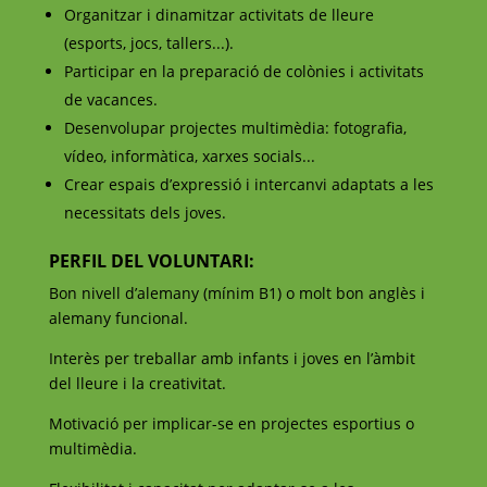
Organitzar i dinamitzar activitats de lleure
(esports, jocs, tallers...).
Participar en la preparació de colònies i activitats
de vacances.
Desenvolupar projectes multimèdia: fotografia,
vídeo, informàtica, xarxes socials...
Crear espais d’expressió i intercanvi adaptats a les
necessitats dels joves.
PERFIL DEL VOLUNTARI:
Bon nivell d’alemany (mínim B1) o molt bon anglès i
alemany funcional.
Interès per treballar amb infants i joves en l’àmbit
del lleure i la creativitat.
Motivació per implicar-se en projectes esportius o
multimèdia.