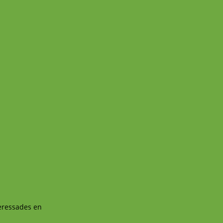
teressades en