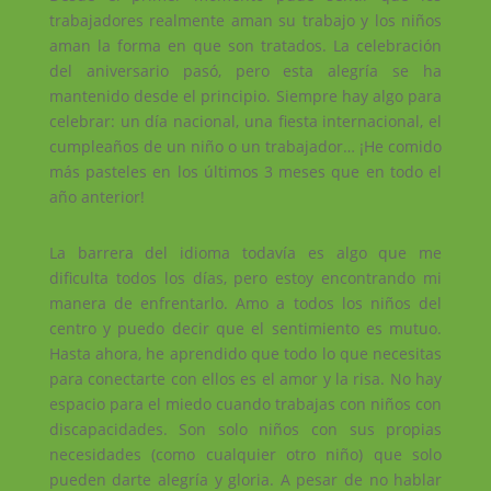
trabajadores realmente aman su trabajo y los niños
aman la forma en que son tratados. La celebración
del aniversario pasó, pero esta alegría se ha
mantenido desde el principio. Siempre hay algo para
celebrar: un día nacional, una fiesta internacional, el
cumpleaños de un niño o un trabajador… ¡He comido
más pasteles en los últimos 3 meses que en todo el
año anterior!
La barrera del idioma todavía es algo que me
dificulta todos los días, pero estoy encontrando mi
manera de enfrentarlo. Amo a todos los niños del
centro y puedo decir que el sentimiento es mutuo.
Hasta ahora, he aprendido que todo lo que necesitas
para conectarte con ellos es el amor y la risa. No hay
espacio para el miedo cuando trabajas con niños con
discapacidades. Son solo niños con sus propias
necesidades (como cualquier otro niño) que solo
pueden darte alegría y gloria. A pesar de no hablar