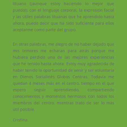
lituano (¡aunque estoy haciendo lo mejor que
puedo!), con el lenguaje corporal, la expresión facial
y las útiles palabras lituanas que he aprendido hasta
ahora, puedo decir que ha sido suficiente para ellos
aceptarme como parte del grupo.
En otras palabras, me alegro de no haber dejado que
mis temores me echaran para atrás porque me
hubiera perdido una de las mejores experiencias
que he tenido hasta ahora. Estoy muy agradecida de
haber tenido la oportunidad de venir y ser voluntaria
en Dienos Socialinės Globos Centras. Todavía me
quedan 4 meses más en el centro, tiempo en el que
espero seguir aprendiendo, compartiendo
conocimientos y momentos hermosos con todos los
miembros del centro, mientras trato de ser lo más
útil posible.
Cristina.