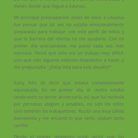
meses desde que llegué a Kaunas.
Mi principal preocupación antes de venir a Lituania
fue pensar que tal vez no estaba emocionalmente
preparada para trabajar con este perfil de niños y
que la barrera del idioma no me ayudaría. Con mi
primer día acercándose, me ponía cada vez más
nerviosa. Pensé que este era un trabajo muy difícil,
uno que solo algunos estarían dispuestos a hacer, y
me preguntaba “¿Estoy lista para este desafío?”
Estoy feliz de decir que estaba completamente
equivocada. En mi primer día, el centro estaba
celebrando su tercer aniversario, así que fui recibida
por personas alegres y amables, no solo los niños
sino también los trabajadores. Recibí una muy cálida
bienvenida y me encantó lo que sentí, ¡daban tanto
cariño!
Desde el primer momento pude sentir que los