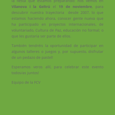
la fiesta que estamos preparando: nos vemos en
Vilanova i la Geltrú
el
19 de noviembre
, para
descubrir nuestra trayectoria desde 2007, lo que
estamos haciendo ahora, conocer gente nueva que
ha participado en proyectos internacionales, de
voluntariado, Cultura de Paz, educación no formal; o
que les gustaría ser parte de ellos.
También tendréis la oportunidad de participar en
algunos talleres o juegos y, por supuesto, disfrutar
de un pedazo de pastel!
Esperamos veros allí, para celebrar este evento
todos/as juntos!
Equipo de la FCV