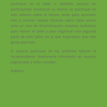
participar en el taller y, también, porque los
participantes mostraron su interés en participar en
más talleres sobre el mismo tema, para aprender
más y conocer nuevas técnicas sobre cómo actuar
ante un caso de discriminación, estamos motivados
para repetir el taller y para organizar una segunda
parte de este taller, en el que esperamos que más
gente participe.
Si quieres participar en los próximos talleres te
recomendamos mantenerte informado en nuestra
página web y redes sociales.
Roberta