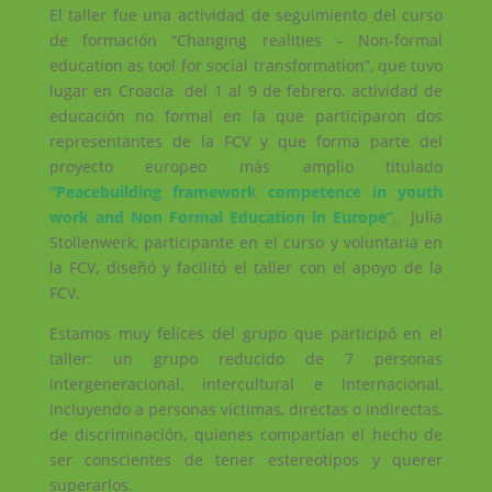
El taller fue una actividad de seguimiento del curso
de formación “Changing realities – Non-formal
education as tool for social transformation”, que tuvo
lugar en Croacia del 1 al 9 de febrero, actividad de
educación no formal en la que participaron dos
representantes de la FCV y que forma parte del
proyecto europeo más amplio titulado
“Peacebuilding framework competence in youth
work and Non Formal Education in Europe”
. Julia
Stollenwerk, participante en el curso y voluntaria en
la FCV, diseñó y facilitó el taller con el apoyo de la
FCV.
Estamos muy felices del grupo que participó en el
taller: un grupo reducido de 7 personas
intergeneracional, intercultural e internacional,
incluyendo a personas víctimas, directas o indirectas,
de discriminación, quienes compartían el hecho de
ser conscientes de tener estereotipos y querer
superarlos.