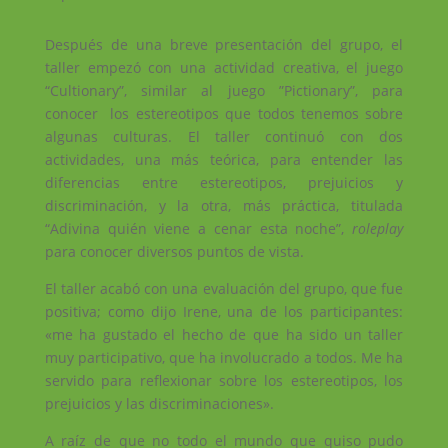
Después de una breve presentación del grupo, el
taller empezó con una actividad creativa, el juego
“Cultionary”, similar al juego ”Pictionary”, para
conocer los estereotipos que todos tenemos sobre
algunas culturas. El taller continuó con dos
actividades, una más teórica, para entender las
diferencias entre estereotipos, prejuicios y
discriminación, y la otra, más práctica, titulada
“Adivina quién viene a cenar esta noche”,
roleplay
para conocer diversos puntos de vista.
El taller acabó con una evaluación del grupo, que fue
positiva; como dijo Irene, una de los participantes:
«me ha gustado el hecho de que ha sido un taller
muy participativo, que ha involucrado a todos. Me ha
servido para reflexionar sobre los estereotipos, los
prejuicios y las discriminaciones».
A raíz de que no todo el mundo que quiso pudo