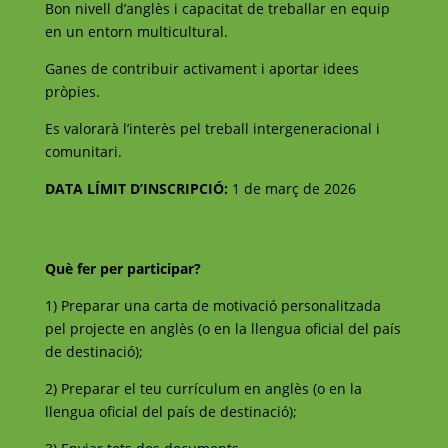
Bon nivell d’anglès i capacitat de treballar en equip
en un entorn multicultural.
Ganes de contribuir activament i aportar idees
pròpies.
Es valorarà l’interès pel treball intergeneracional i
comunitari.
DATA LÍMIT D’INSCRIPCIÓ:
1 de març de 2026
INFOPACK
Què fer per participar?
1) Preparar una carta de motivació personalitzada
pel projecte en anglès (o en la llengua oficial del país
de destinació);
2) Preparar el teu currículum en anglès (o en la
llengua oficial del país de destinació);