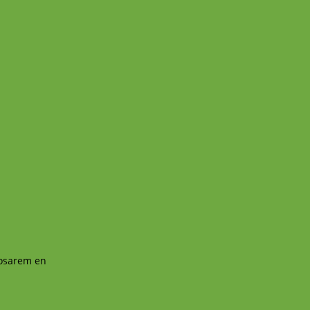
posarem en