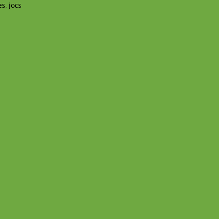
s, jocs