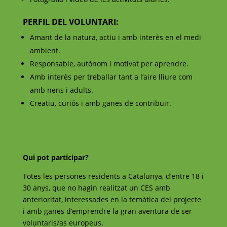
PERFIL DEL VOLUNTARI:
Amant de la natura, actiu i amb interès en el medi
ambient.
Responsable, autònom i motivat per aprendre.
Amb interès per treballar tant a l’aire lliure com
amb nens i adults.
Creatiu, curiós i amb ganes de contribuir.
Infopack
Qui pot participar?
Totes les persones residents a Catalunya, d’entre 18 i
30 anys, que no hagin realitzat un CES amb
anterioritat, interessades en la temàtica del projecte
i amb ganes d’emprendre la gran aventura de ser
voluntaris/as europeus.