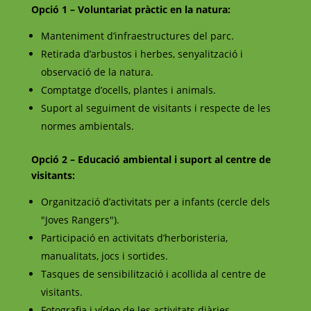
Opció 1 – Voluntariat pràctic en la natura:
Manteniment d’infraestructures del parc.
Retirada d’arbustos i herbes, senyalització i
observació de la natura.
Comptatge d’ocells, plantes i animals.
Suport al seguiment de visitants i respecte de les
normes ambientals.
Opció 2 – Educació ambiental i suport al centre de
visitants:
Organització d’activitats per a infants (cercle dels
"Joves Rangers").
Participació en activitats d’herboristeria,
manualitats, jocs i sortides.
Tasques de sensibilització i acollida al centre de
visitants.
Fotografia i vídeo de les activitats diàries.