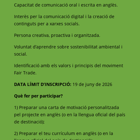
Capacitat de comunicació oral i escrita en anglès.
Interès per la comunicació digital i la creació de
continguts per a xarxes socials.
Persona creativa, proactiva i organitzada.
Voluntat d’aprendre sobre sostenibilitat ambiental i
social.
Identificació amb els valors i principis del moviment
Fair Trade.
DATA LÍMIT D’INSCRIPCIÓ:
19 de juny de 2026
Què fer per participar?
1) Preparar una carta de motivació personalitzada
pel projecte en anglès (o en la llengua oficial del país
de destinació);
2) Preparar el teu currículum en anglès (o en la