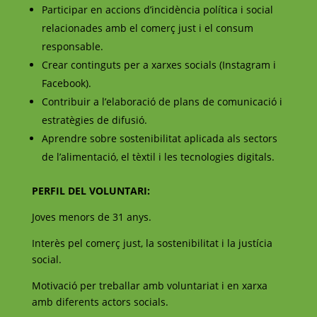
Participar en accions d’incidència política i social
relacionades amb el comerç just i el consum
responsable.
Crear continguts per a xarxes socials (Instagram i
Facebook).
Contribuir a l’elaboració de plans de comunicació i
estratègies de difusió.
Aprendre sobre sostenibilitat aplicada als sectors
de l’alimentació, el tèxtil i les tecnologies digitals.
PERFIL DEL VOLUNTARI:
Joves menors de 31 anys.
Interès pel comerç just, la sostenibilitat i la justícia
social.
Motivació per treballar amb voluntariat i en xarxa
amb diferents actors socials.