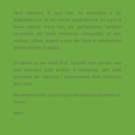
Però sobretot, el que més ha contribuït a fer
d’aquesta una de les millors experiències, ha sigut la
bona relació entre tots els participants. Sempre
recordaré els bons moments compartits al bar,
visitant Lisboa, jugant a jocs de taula o simplement
passejant per la platja.
El comiat va ser molt trist. Sorprèn com en tan sols
una setmana pots arribar a connectar tant amb
persones de costums i pensaments molt diferents
dels teus.
Recomano a tots a participar en aquesta experiència
única.
Marc.