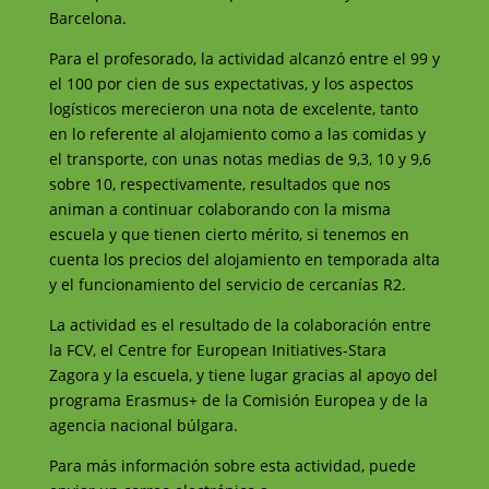
Barcelona.
Para el profesorado, la actividad alcanzó entre el 99 y
el 100 por cien de sus expectativas, y los aspectos
logísticos merecieron una nota de excelente, tanto
en lo referente al alojamiento como a las comidas y
el transporte, con unas notas medias de 9,3, 10 y 9,6
sobre 10, respectivamente, resultados que nos
animan a continuar colaborando con la misma
escuela y que tienen cierto mérito, si tenemos en
cuenta los precios del alojamiento en temporada alta
y el funcionamiento del servicio de cercanías R2.
La actividad es el resultado de la colaboración entre
la FCV, el Centre for European Initiatives-Stara
Zagora y la escuela, y tiene lugar gracias al apoyo del
programa Erasmus+ de la Comisión Europea y de la
agencia nacional búlgara.
Para más información sobre esta actividad, puede