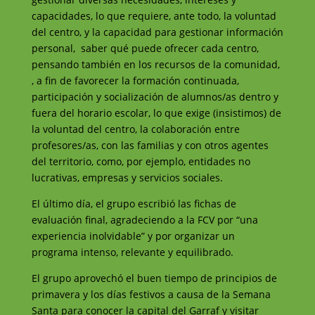
capacidades, lo que requiere, ante todo, la voluntad
del centro, y la capacidad para gestionar información
personal, saber qué puede ofrecer cada centro,
pensando también en los recursos de la comunidad,
, a fin de favorecer la formación continuada,
participación y socialización de alumnos/as dentro y
fuera del horario escolar, lo que exige (insistimos) de
la voluntad del centro, la colaboración entre
profesores/as, con las familias y con otros agentes
del territorio, como, por ejemplo, entidades no
lucrativas, empresas y servicios sociales.
El último día, el grupo escribió las fichas de
evaluación final, agradeciendo a la FCV por “una
experiencia inolvidable” y por organizar un
programa intenso, relevante y equilibrado.
El grupo aprovechó el buen tiempo de principios de
primavera y los días festivos a causa de la Semana
Santa para conocer la capital del Garraf y visitar