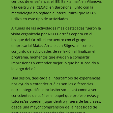
centros de enseñanza: el IES ‘Baix a mar’, en Vilanova,
y la Geltrú y el CECAC, en Barcelona, junto con la
metodología no reglada e intercultuiral que la FCV
utiliza en este tipo de actividades.
Algunas de las actividades más destacadas fueron la
visita organizada por NGO Garraf Coopera en el
bosque del Ortoll, el encuentro con el grupo
empresarial Matas-Arnalot, en Sitges, así como el
conjunto de actividades de reflexión al finalizar el
programa, momentos que ayudan a compartir
impresiones y entender mejor lo que ha sucedido a
lo largo del día.
Una sesión, dedicada al intercambio de experiencias,
nos ayudó a entender cuáles son las diferencias
entre integración e inclusión social, así como a ser
conscientes de cuál es el papel que profesores/as y
tutores/as pueden jugar dentro y fuera de las clases,
desde una mayor comprensión de la necesidad de
gestionar diversas necesidades, intereses y