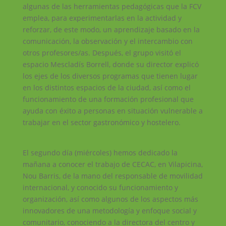
algunas de las herramientas pedagógicas que la FCV
emplea, para experimentarlas en la actividad y
reforzar, de este modo, un aprendizaje basado en la
comunicación, la observación y el intercambio con
otros profesores/as. Después, el grupo visitó el
espacio Mescladís Borrell, donde su director explicó
los ejes de los diversos programas que tienen lugar
en los distintos espacios de la ciudad, así como el
funcionamiento de una formación profesional que
ayuda con éxito a personas en situación vulnerable a
trabajar en el sector gastronómico y hostelero.
El segundo día (miércoles) hemos dedicado la
mañana a conocer el trabajo de CECAC, en Vilapicina,
Nou Barris, de la mano del responsable de movilidad
internacional, y conocido su funcionamiento y
organización, así como algunos de los aspectos más
innovadores de una metodología y enfoque social y
comunitario, conociendo a la directora del centro y