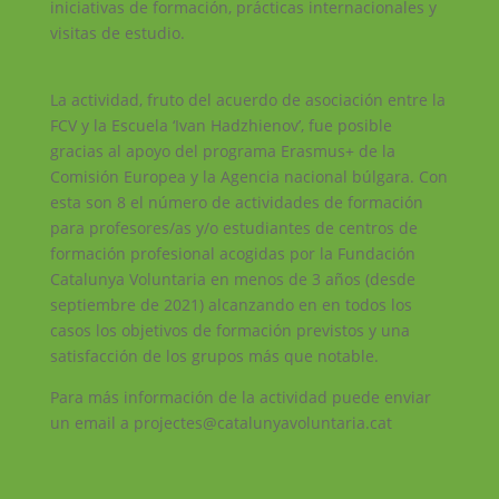
iniciativas de formación, prácticas internacionales y
visitas de estudio.
La actividad, fruto del acuerdo de asociación entre la
FCV y la Escuela ‘Ivan Hadzhienov’, fue posible
gracias al apoyo del programa Erasmus+ de la
Comisión Europea y la Agencia nacional búlgara. Con
esta son 8 el número de actividades de formación
para profesores/as y/o estudiantes de centros de
formación profesional acogidas por la Fundación
Catalunya Voluntaria en menos de 3 años (desde
septiembre de 2021) alcanzando en en todos los
casos los objetivos de formación previstos y una
satisfacción de los grupos más que notable.
Para más información de la actividad puede enviar
un email a projectes@catalunyavoluntaria.cat