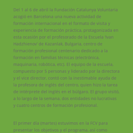
Del 1 al 6 de abril la Fundación Catalunya Voluntaria
acogió en Barcelona una nueva actividad de
formación internacional en el formato de visita y
experiencia de formación práctica, protagonizada en
esta ocasión por el profesorado de la Escuela ‘Ivan
Hadzhienov’ de Kazanlak, Bulgaria, centro de
formación profesional centenario dedicado a la
formación en familias técnicas (electrónica,
maquinaria, robótica, etc). El equipo de la escuela,
compuesto por 5 personas y liderado por la directora
y el vice director, contó con la inestimable ayuda de
la profesora de inglés del centro, quien hizo la tarea
de intérprete del inglés en el búlgaro. El grupo visitó,
a lo largo de la semana, dos entidades no lucrativas
y cuatro centros de formación profesional.
El primer día (martes) estuvimos en la FCV para
presentar los objetivos y el programa, así como