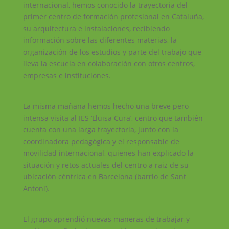
internacional, hemos conocido la trayectoria del
primer centro de formación profesional en Cataluña,
su arquitectura e instalaciones, recibiendo
información sobre las diferentes materias, la
organización de los estudios y parte del trabajo que
lleva la escuela en colaboración con otros centros,
empresas e instituciones.
La misma mañana hemos hecho una breve pero
intensa visita al IES ‘Lluïsa Cura’, centro que también
cuenta con una larga trayectoria, junto con la
coordinadora pedagógica y el responsable de
movilidad internacional, quienes han explicado la
situación y retos actuales del centro a raiz de su
ubicación céntrica en Barcelona (barrio de Sant
Antoni).
El grupo aprendió nuevas maneras de trabajar y