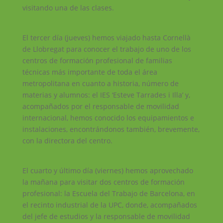
visitando una de las clases.
El tercer día (jueves) hemos viajado hasta Cornellà
de Llobregat para conocer el trabajo de uno de los
centros de formación profesional de familias
técnicas más importante de toda el área
metropolitana en cuanto a historia, número de
materias y alumnos: el IES ‘Esteve Tarrades i Illa’ y,
acompañados por el responsable de movilidad
internacional, hemos conocido los equipamientos e
instalaciones, encontrándonos también, brevemente,
con la directora del centro.
El cuarto y último día (viernes) hemos aprovechado
la mañana para visitar dos centros de formación
profesional: la Escuela del Trabajo de Barcelona, en
el recinto industrial de la UPC, donde, acompañados
del jefe de estudios y la responsable de movilidad