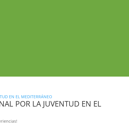
AL POR LA JUVENTUD EN EL
eriencias!