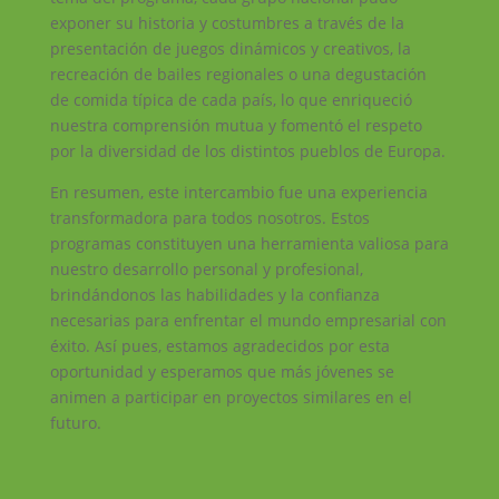
exponer su historia y costumbres a través de la
presentación de juegos dinámicos y creativos, la
recreación de bailes regionales o una degustación
de comida típica de cada país, lo que enriqueció
nuestra comprensión mutua y fomentó el respeto
por la diversidad de los distintos pueblos de Europa.
En resumen, este intercambio fue una experiencia
transformadora para todos nosotros. Estos
programas constituyen una herramienta valiosa para
nuestro desarrollo personal y profesional,
brindándonos las habilidades y la confianza
necesarias para enfrentar el mundo empresarial con
éxito. Así pues, estamos agradecidos por esta
oportunidad y esperamos que más jóvenes se
animen a participar en proyectos similares en el
futuro.