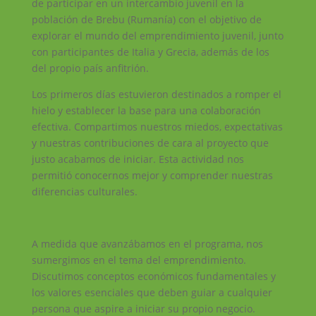
de participar en un intercambio juvenil en la
población de Brebu (Rumanía) con el objetivo de
explorar el mundo del emprendimiento juvenil, junto
con participantes de Italia y Grecia, además de los
del propio país anfitrión.
Los primeros días estuvieron destinados a romper el
hielo y establecer la base para una colaboración
efectiva. Compartimos nuestros miedos, expectativas
y nuestras contribuciones de cara al proyecto que
justo acabamos de iniciar. Esta actividad nos
permitió conocernos mejor y comprender nuestras
diferencias culturales.
A medida que avanzábamos en el programa, nos
sumergimos en el tema del emprendimiento.
Discutimos conceptos económicos fundamentales y
los valores esenciales que deben guiar a cualquier
persona que aspire a iniciar su propio negocio.