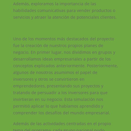
Además, exploramos la importancia de las
habilidades comunicativas para vender productos o
servicios y atraer la atención de potenciales clientes.
Uno de los momentos más destacados del proyecto
fue la creación de nuestros propios planes de
negocio. En primer lugar, nos dividimos en grupos y
desarrollamos ideas empresariales a partir de los
conceptos explicados anteriormente. Posteriormente,
algunos de nosotros asumimos el papel de
inversores y otros se convirtieron en
emprendedores, presentando sus proyectos y
tratando de persuadir a los inversores para que
invirtieran en su negocio. Esta simulación nos
permitió aplicar lo que habíamos aprendido y
comprender los desafíos del mundo empresarial.
Además de las actividades centradas en el propio
tema del programa, cada grupo nacional pudo