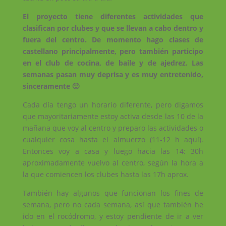
El proyecto tiene diferentes actividades que
clasifican por clubes y que se llevan a cabo dentro y
fuera del centro. De momento hago clases de
castellano principalmente, pero también participo
en el club de cocina, de baile y de ajedrez. Las
semanas pasan muy deprisa y es muy entretenido,
sinceramente 🙂
Cada día tengo un horario diferente, pero digamos
que mayoritariamente estoy activa desde las 10 de la
mañana que voy al centro y preparo las actividades o
cualquier cosa hasta el almuerzo (11-12 h aquí).
Entonces voy a casa y luego hacia las 14: 30h
aproximadam
ente vuelvo al centro, según la hora a
la que comiencen los clubes hasta las 17h aprox.
También hay algunos que funcionan los fines de
semana, pero no cada semana, así que también he
ido en el rocódromo, y estoy pendiente de ir a ver