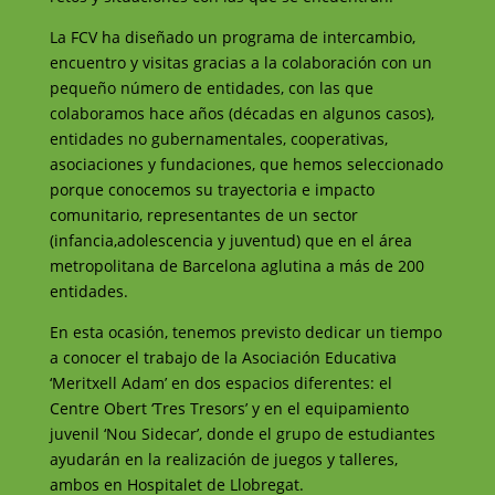
La FCV ha diseñado un programa de intercambio,
encuentro y visitas gracias a la colaboración con un
pequeño número de entidades, con las que
colaboramos hace años (décadas en algunos casos),
entidades no gubernamentales, cooperativas,
asociaciones y fundaciones, que hemos seleccionado
porque conocemos su trayectoria e impacto
comunitario, representantes de un sector
(infancia,adolescencia y juventud) que en el área
metropolitana de Barcelona aglutina a más de 200
entidades.
En esta ocasión, tenemos previsto dedicar un tiempo
a conocer el trabajo de la Asociación Educativa
‘Meritxell Adam’ en dos espacios diferentes: el
Centre Obert ‘Tres Tresors’ y en el equipamiento
juvenil ‘Nou Sidecar’, donde el grupo de estudiantes
ayudarán en la realización de juegos y talleres,
ambos en Hospitalet de Llobregat.