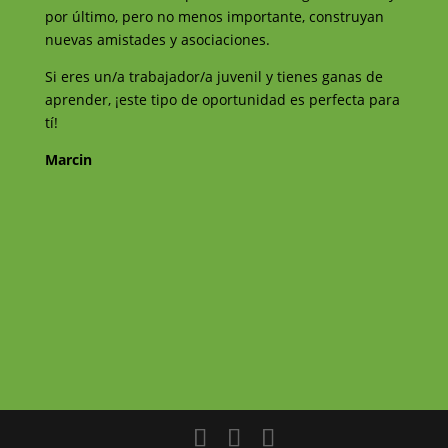
por último, pero no menos importante, construyan
nuevas amistades y asociaciones.
Si eres un/a trabajador/a juvenil y tienes ganas de
aprender, ¡este tipo de oportunidad es perfecta para
tí!
Marcin