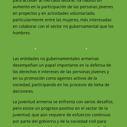
para acceder al mercado laboral, ha habido un
aumento en la participación de las personas jóvenes
en proyectos y en actividades voluntariado,
particularmente entre las mujeres, más interesadas
en colaborar con el sector no gubernamental que los
hombres.
Las entidades no gubernamentales armenias
desempeñan un papel importante en la defensa de
los derechos e intereses de las personas jóvenes y
en su promoción como agentes activos de la
sociedad, participando en los procesos de toma de
decisiones.
La juventud armenia se enfrenta con varios desafíos,
pero existe un progreso positivo en el sector de la
juventud, que aún requiere de esfuerzos continuos
por parte del gobierno y de la sociedad civil para