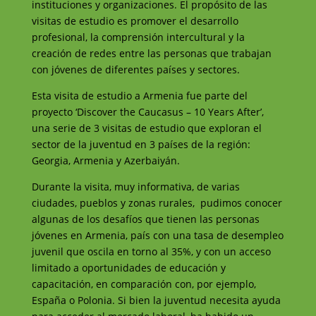
instituciones y organizaciones. El propósito de las
visitas de estudio es promover el desarrollo
profesional, la comprensión intercultural y la
creación de redes entre las personas que trabajan
con jóvenes de diferentes países y sectores.
Esta visita de estudio a Armenia fue parte del
proyecto ‘Discover the Caucasus – 10 Years After’,
una serie de 3 visitas de estudio que exploran el
sector de la juventud en 3 países de la región:
Georgia, Armenia y Azerbaiyán.
Durante la visita, muy informativa, de varias
ciudades, pueblos y zonas rurales, pudimos conocer
algunas de los desafíos que tienen las personas
jóvenes en Armenia, país con una tasa de desempleo
juvenil que oscila en torno al 35%, y con un acceso
limitado a oportunidades de educación y
capacitación, en comparación con, por ejemplo,
España o Polonia. Si bien la juventud necesita ayuda