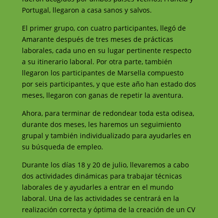
Portugal, llegaron a casa sanos y salvos.
El primer grupo, con cuatro participantes, llegó de
Amarante después de tres meses de prácticas
laborales, cada uno en su lugar pertinente respecto
a su itinerario laboral. Por otra parte, también
llegaron los participantes de Marsella compuesto
por seis participantes, y que este año han estado dos
meses, llegaron con ganas de repetir la aventura.
Ahora, para terminar de redondear toda esta odisea,
durante dos meses, les haremos un seguimiento
grupal y también individualizado para ayudarles en
su búsqueda de empleo.
Durante los días 18 y 20 de julio, llevaremos a cabo
dos actividades dinámicas para trabajar técnicas
laborales de y ayudarles a entrar en el mundo
laboral. Una de las actividades se centrará en la
realización correcta y óptima de la creación de un CV