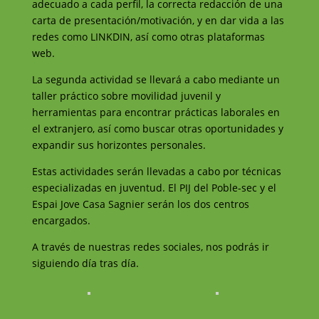
adecuado a cada perfil, la correcta redacción de una
carta de presentación/motivación, y en dar vida a las
redes como LINKDIN, así como otras plataformas
web.
La segunda actividad se llevará a cabo mediante un
taller práctico sobre movilidad juvenil y
herramientas para encontrar prácticas laborales en
el extranjero, así como buscar otras oportunidades y
expandir sus horizontes personales.
Estas actividades serán llevadas a cabo por técnicas
especializadas en juventud. El PIJ del Poble-sec y el
Espai Jove Casa Sagnier serán los dos centros
encargados.
A través de nuestras redes sociales, nos podrás ir
siguiendo día tras día.