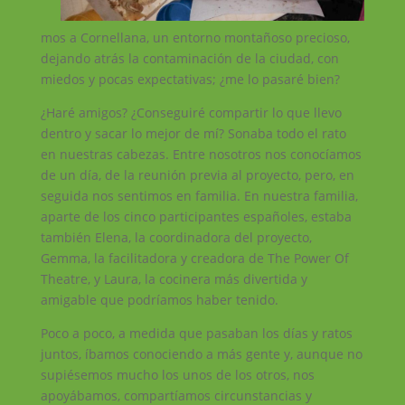
mos a Cornellana, un entorno montañoso precioso,
dejando atrás la contaminación de la ciudad, con
miedos y pocas expectativas; ¿me lo pasaré bien?
¿Haré amigos? ¿Conseguiré compartir lo que llevo
dentro y sacar lo mejor de mí? Sonaba todo el rato
en nuestras cabezas. Entre nosotros nos conocíamos
de un día, de la reunión previa al proyecto, pero, en
seguida nos sentimos en familia. En nuestra familia,
aparte de los cinco participantes españoles, estaba
también Elena, la coordinadora del proyecto,
Gemma, la facilitadora y creadora de The Power Of
Theatre, y Laura, la cocinera más divertida y
amigable que podríamos haber tenido.
Poco a poco, a medida que pasaban los días y ratos
juntos, íbamos conociendo a más gente y, aunque no
supiésemos mucho los unos de los otros, nos
apoyábamos, compartíamos circunstancias y