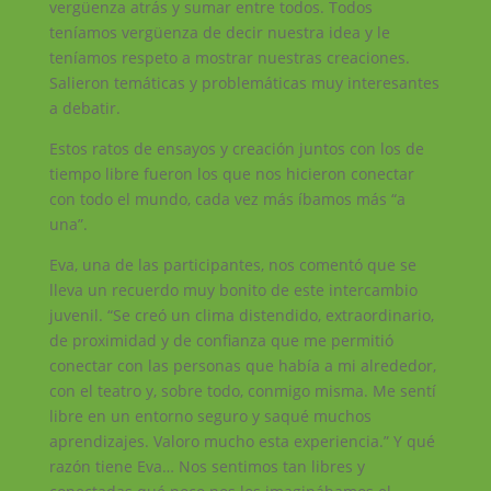
vergüenza atrás y sumar entre todos. Todos
teníamos vergüenza de decir nuestra idea y le
teníamos respeto a mostrar nuestras creaciones.
Salieron temáticas y problemáticas muy interesantes
a debatir.
Estos ratos de ensayos y creación juntos con los de
tiempo libre fueron los que nos hicieron conectar
con todo el mundo, cada vez más íbamos más “a
una”.
Eva, una de las participantes, nos comentó que se
lleva un recuerdo muy bonito de este intercambio
juvenil. “Se creó un clima distendido, extraordinario,
de proximidad y de confianza que me permitió
conectar con las personas que había a mi alrededor,
con el teatro y, sobre todo, conmigo misma. Me sentí
libre en un entorno seguro y saqué muchos
aprendizajes. Valoro mucho esta experiencia.” Y qué
razón tiene Eva… Nos sentimos tan libres y