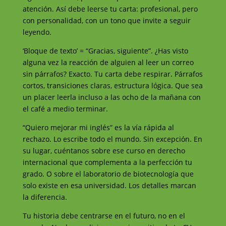
atención. Así debe leerse tu carta: profesional, pero
con personalidad, con un tono que invite a seguir
leyendo.
‘Bloque de texto’ = “Gracias, siguiente”. ¿Has visto
alguna vez la reacción de alguien al leer un correo
sin párrafos? Exacto. Tu carta debe respirar. Párrafos
cortos, transiciones claras, estructura lógica. Que sea
un placer leerla incluso a las ocho de la mañana con
el café a medio terminar.
“Quiero mejorar mi inglés” es la vía rápida al
rechazo. Lo escribe todo el mundo. Sin excepción. En
su lugar, cuéntanos sobre ese curso en derecho
internacional que complementa a la perfección tu
grado. O sobre el laboratorio de biotecnología que
solo existe en esa universidad. Los detalles marcan
la diferencia.
Tu historia debe centrarse en el futuro, no en el