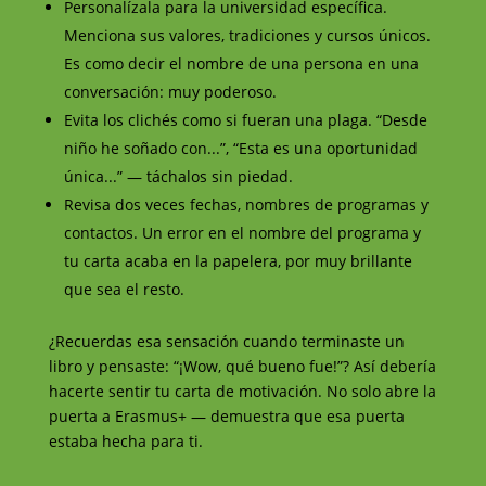
Personalízala para la universidad específica.
Menciona sus valores, tradiciones y cursos únicos.
Es como decir el nombre de una persona en una
conversación: muy poderoso.
Evita los clichés como si fueran una plaga. “Desde
niño he soñado con...”, “Esta es una oportunidad
única...” — táchalos sin piedad.
Revisa dos veces fechas, nombres de programas y
contactos. Un error en el nombre del programa y
tu carta acaba en la papelera, por muy brillante
que sea el resto.
¿Recuerdas esa sensación cuando terminaste un
libro y pensaste: “¡Wow, qué bueno fue!”? Así debería
hacerte sentir tu carta de motivación. No solo abre la
puerta a Erasmus+ — demuestra que esa puerta
estaba hecha para ti.