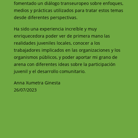
fomentado un diálogo transeuropeo sobre enfoques,
medios y prácticas utilizados para tratar estos temas
desde diferentes perspectivas.
Ha sido una experiencia increíble y muy
enriquecedora poder ver de primera mano las
realidades juveniles locales, conocer a los
trabajadores implicados en las organizaciones y los
organismos públicos, y poder aportar mi grano de
arena con diferentes ideas sobre la participación
juvenil y el desarrollo comunitario.
Anna Xumetra Ginesta
26/07/2023