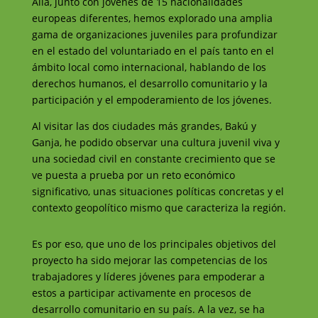
Allá, junto con jóvenes de 15 nacionalidades
europeas diferentes, hemos explorado una amplia
gama de organizaciones juveniles para profundizar
en el estado del voluntariado en el país tanto en el
ámbito local como internacional, hablando de los
derechos humanos, el desarrollo comunitario y la
participación y el empoderamiento de los jóvenes.
Al visitar las dos ciudades más grandes, Bakú y
Ganja, he podido observar una cultura juvenil viva y
una sociedad civil en constante crecimiento que se
ve puesta a prueba por un reto económico
significativo, unas situaciones políticas concretas y el
contexto geopolítico mismo que caracteriza la región.
Es por eso, que uno de los principales objetivos del
proyecto ha sido mejorar las competencias de los
trabajadores y líderes jóvenes para empoderar a
estos a participar activamente en procesos de
desarrollo comunitario en su país. A la vez, se ha