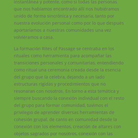
instantánea y potente, como si todas las personas
que nos habíamos encontrado allí nos hubiéramos
unido de forma sincrónica y necesaria, tanto por
nuestra evolución personal como por lo que después
aportaríamos a nuestras comunidades una vez
volviéramos a casa.
La formación Rites of Passage se centraba en los
rituales como herramienta para acompañar las
transiciones personales y comunitarias, entendiendo
como ritual una ceremonia creada desde la esencia
del grupo que la celebra, dejando a un lado
estructuras rígidas y procedimientos que no
resonaran con nosotros. En torno a esta temática y
siempre buscando la conexión individual con el resto
del grupo para formar comunidad, tuvimos el
privilegio de aprender diversas herramientas de
cohesión grupal, de canto en comunidad desde la
conexión con los elementos, creación de altares con
objetos sagrados por nosotros, conexión con las