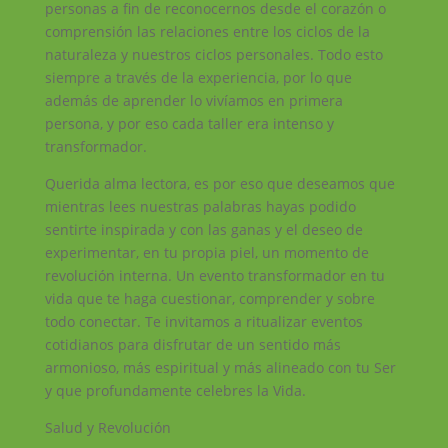
personas a fin de reconocernos desde el corazón o
comprensión las relaciones entre los ciclos de la
naturaleza y nuestros ciclos personales. Todo esto
siempre a través de la experiencia, por lo que
además de aprender lo vivíamos en primera
persona, y por eso cada taller era intenso y
transformador.
Querida alma lectora, es por eso que deseamos que
mientras lees nuestras palabras hayas podido
sentirte inspirada y con las ganas y el deseo de
experimentar, en tu propia piel, un momento de
revolución interna. Un evento transformador en tu
vida que te haga cuestionar, comprender y sobre
todo conectar. Te invitamos a ritualizar eventos
cotidianos para disfrutar de un sentido más
armonioso, más espiritual y más alineado con tu Ser
y que profundamente celebres la Vida.
Salud y Revolución