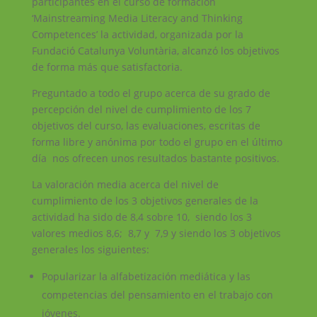
participantes en el curso de formación
‘Mainstreaming Media Literacy and Thinking
Competences’ la actividad, organizada por la
Fundació Catalunya Voluntària, alcanzó los objetivos
de forma más que satisfactoria.
Preguntado a todo el grupo acerca de su grado de
percepción del nivel de cumplimiento de los 7
objetivos del curso, las evaluaciones, escritas de
forma libre y anónima por todo el grupo en el último
día nos ofrecen unos resultados bastante positivos.
La valoración media acerca del nivel de
cumplimiento de los 3 objetivos generales de la
actividad ha sido de 8,4 sobre 10, siendo los 3
valores medios 8,6; 8,7 y 7,9 y siendo los 3 objetivos
generales los siguientes:
Popularizar la alfabetización mediática y las
competencias del pensamiento en el trabajo con
jóvenes.