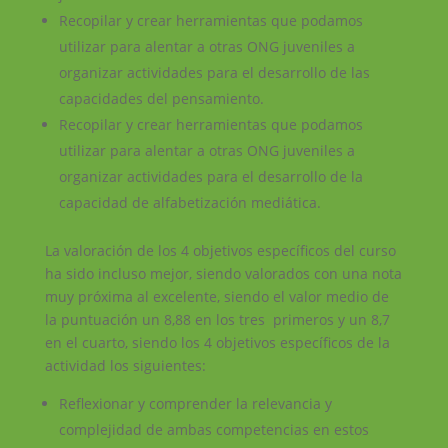
Recopilar y crear herramientas que podamos
utilizar para alentar a otras ONG juveniles a
organizar actividades para el desarrollo de las
capacidades del pensamiento.
Recopilar y crear herramientas que podamos
utilizar para alentar a otras ONG juveniles a
organizar actividades para el desarrollo de la
capacidad de alfabetización mediática.
La valoración de los 4 objetivos específicos del curso
ha sido incluso mejor, siendo valorados con una nota
muy próxima al excelente, siendo el valor medio de
la puntuación un 8,88 en los tres primeros y un 8,7
en el cuarto, siendo los 4 objetivos específicos de la
actividad los siguientes:
Reflexionar y comprender la relevancia y
complejidad de ambas competencias en estos