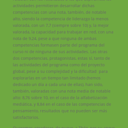
actividades permitieron desarrollar dichas
competencias con una nota, también, de notable
alto, siendo la competencia de liderazgo la menos
valorada, con un 7,7 (siempre sobre 10) y, la mejor
valorada, la capacidad para trabajar en red, con una
nota de 9,24, pese a que ninguna de ambas
competencias formasen parte del programa del
curso ni de ninguna de sus actividades. Las otras
dos competencias, protagonistas, estas sí, tanto de
las actividades del programa como del proyecto
global, pese a su complejidad y la dificultad para
explorarlas en un tiempo tan limitado (hemos
dedicado un día a cada una de ellas), han sido,
también, valoradas con una nota media de notable
alto: 8,76 sobre 10, en el caso de la alfabetización
mediática, y 8,84 en el caso de las competencias de
pensamiento, resultados que no pueden ser más
satisfactorios.
Queremos agradecer, de nuevo, a Théo, por su apoyo