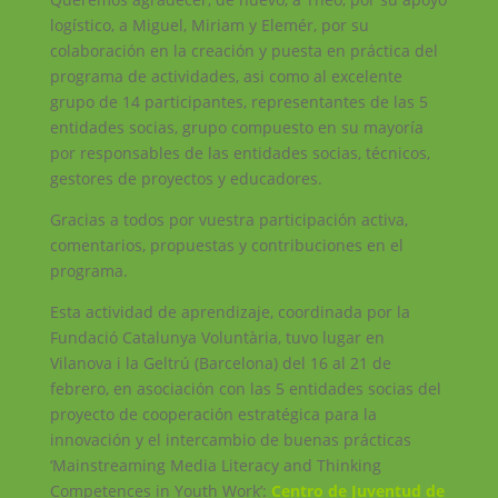
logístico, a Miguel, Miriam y Elemér, por su
colaboración en la creación y puesta en práctica del
programa de actividades, asi como al excelente
grupo de 14 participantes, representantes de las 5
entidades socias, grupo compuesto en su mayoría
por responsables de las entidades socias, técnicos,
gestores de proyectos y educadores.
Gracias a todos por vuestra participación activa,
comentarios, propuestas y contribuciones en el
programa.
Esta actividad de aprendizaje, coordinada por la
Fundació Catalunya Voluntària, tuvo lugar en
Vilanova i la Geltrú (Barcelona) del 16 al 21 de
febrero, en asociación con las 5 entidades socias del
proyecto
de cooperación estratégica para la
innovación y el intercambio de buenas prácticas
‘Mainstreaming Media Literacy and Thinking
Competences in Youth Work’
:
Centro de Juventud de