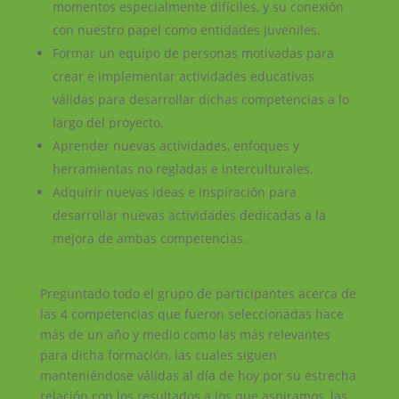
momentos especialmente difíciles, y su conexión
con nuestro papel como entidades juveniles.
Formar un equipo de personas motivadas para
crear e implementar actividades educativas
válidas para desarrollar dichas competencias a lo
largo del proyecto.
Aprender nuevas actividades, enfoques y
herramientas no regladas e interculturales.
Adquirir nuevas ideas e inspiración para
desarrollar nuevas actividades dedicadas a la
mejora de ambas competencias.
Preguntado todo el grupo de participantes acerca de
las 4 competencias que fueron seleccionadas hace
más de un año y medio como las más relevantes
para dicha formación, las cuales siguen
manteniéndose válidas al día de hoy por su estrecha
relación con los resultados a los que aspiramos, las