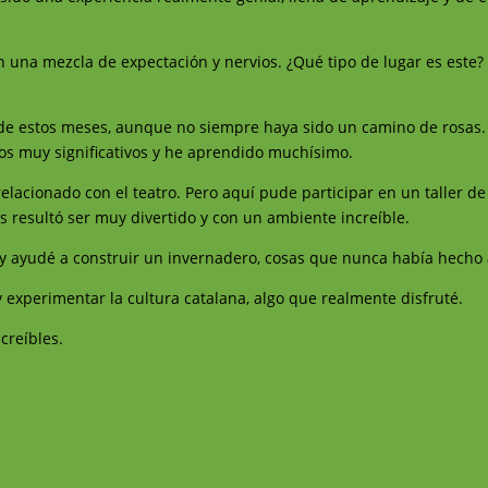
 una mezcla de expectación y nervios. ¿Qué tipo de lugar es este
de estos meses, aunque no siempre haya sido un camino de rosas.
s muy significativos y he aprendido muchísimo.
lacionado con el teatro. Pero aquí pude participar en un taller de
 resultó ser muy divertido y con un ambiente increíble.
y ayudé a construir un invernadero, cosas que nunca había hecho 
 experimentar la cultura catalana, algo que realmente disfruté.
creíbles.