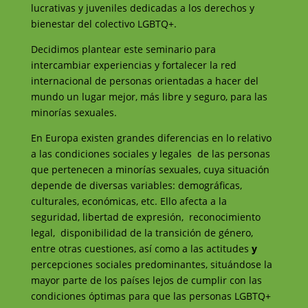
lucrativas y juveniles dedicadas a los derechos y
bienestar del colectivo LGBTQ+.
Decidimos plantear este seminario para
intercambiar experiencias y fortalecer la red
internacional de personas orientadas a hacer del
mundo un lugar mejor, más libre y seguro, para las
minorías sexuales.
En Europa existen grandes diferencias en lo relativo
a las condiciones sociales y legales de las personas
que pertenecen a minorías sexuales, cuya situación
depende de diversas variables: demográficas,
culturales, económicas, etc. Ello afecta a la
seguridad, libertad de expresión, reconocimiento
legal, disponibilidad de la transición de género,
entre otras cuestiones, así como a las actitudes
y
percepciones sociales predominantes, situándose la
mayor parte de los países lejos de cumplir con las
condiciones óptimas para que las personas LGBTQ+