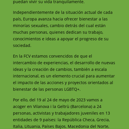
puedan vivir su vida tranquilamente.
Independientemente de la situación actual de cada
país, Europa avanza hacia ofrecer bienestar a las
minorías sexuales, cambio detrás del cual están
muchas personas, quienes dedican su trabajo,
conocimientos e ideas a apoyar el progreso de su
sociedad.
En la FCV estamos convencidos de que el
intercambio de experiencias, el desarrollo de nuevas
ideas y la creación de cambios, también a escala
internacional, es un elemento crucial para aumentar
el impacto de las acciones y proyectos orientados al
bienestar de las personas LGBTQ+.
Por ello, del 19 al 24 de mayo de 2023 vamos a
acoger en Vilanova i la Geltrù (Barcelona) a 24
personas, activistas y trabajadores juveniles en 13
entidades de 9 países: la República Checa, Grecia,
Italia, Lituania, Países Bajos, Macedonia del Norte,