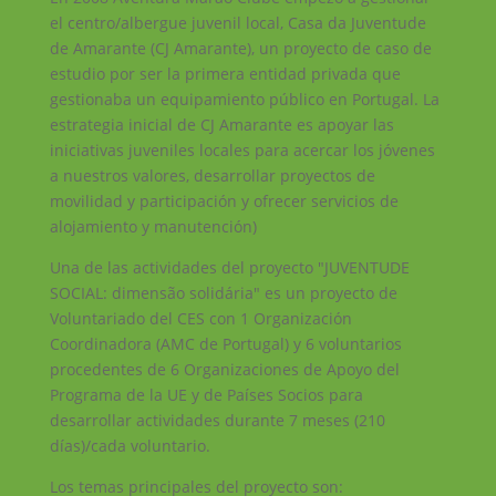
el centro/albergue juvenil local, Casa da Juventude
de Amarante (CJ Amarante), un proyecto de caso de
estudio por ser la primera entidad privada que
gestionaba un equipamiento público en Portugal. La
estrategia inicial de CJ Amarante es apoyar las
iniciativas juveniles locales para acercar los jóvenes
a nuestros valores, desarrollar proyectos de
movilidad y participación y ofrecer servicios de
alojamiento y manutención)
Una de las actividades del proyecto "JUVENTUDE
SOCIAL: dimensão solidária" es un proyecto de
Voluntariado del CES con 1 Organización
Coordinadora (AMC de Portugal) y 6 voluntarios
procedentes de 6 Organizaciones de Apoyo del
Programa de la UE y de Países Socios para
desarrollar actividades durante 7 meses (210
días)/cada voluntario.
Los temas principales del proyecto son: