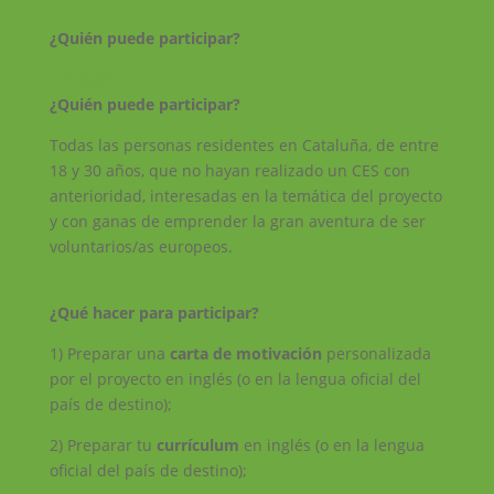
¿Quién puede participar?
Infopack
¿Quién puede participar?
Todas las personas residentes en Cataluña, de entre
18 y 30 años, que no hayan realizado un CES con
anterioridad, interesadas en la temática del proyecto
y con ganas de emprender la gran aventura de ser
voluntarios/as europeos.
¿Qué hacer para participar?
1) Preparar una
carta de motivación
personalizada
por el proyecto en inglés (o en la lengua oficial del
país de destino);
2) Preparar tu
currículum
en inglés (o en la lengua
oficial del país de destino);