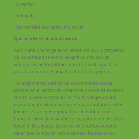
-proactivo
-motivado
-con sensibilidad cultural y social
Que se ofrece al voluntario/a:
AMC tiene una larga experiencia con ESC y proyectos
de voluntariado (hemos acogido a más de 300
voluntarios en los últimos años) y nuestra política
para la comida y el alojamiento es la siguiente:
- El alojamiento será en un apartamento o casa
(ambos en el centro de Amarante y cerca de nuestro
centro juvenil) o también en Youth Village, donde
normalmente alojamos a nuestros voluntarios. Estos
lugares están bien equipados con habitaciones,
baños y cocina (la lavandería es gratuita en el centro
juvenil). En algunos casos los voluntarios pueden
tener que compartir habitaciones - habitaciones