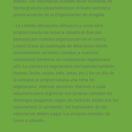
dobles. Los voluntarios pueden tener invitados de
forma gratuita (alojamiento) en el buen sentido y
previo acuerdo de la Organización de Acogida.
- La comida (desayuno, almuerzo y cena) será
proporcionada de lunes a sábado (6 días por
semana) por nuestra organización en el centro
juvenil (Casa da Juventude de Amarante) donde
normalmente servimos comidas a nuestros
voluntarios (tenemos un restaurante vegetariano
allí). La comida es vegetariana (incluyendo también
huevos, leche, seitán, tofu, setas, etc.). En un día de
la semana se proporcionará una cena no
vegetariana. Además daremos 35€/mes a cada
voluntario para organizar sus propias comidas los
domingos (pagamos según las facturas dadas por los
voluntarios). Si alrededor, los huéspedes de los
voluntarios deben pagar sus propias comidas de
lunes a sábado.