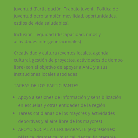
Juventud (Participación, Trabajo Juvenil, Política de
Juventud pero también movilidad, oportunidades,
estilos de vida saludables),
Inclusión - equidad (discapacidad, niños y
actividades intergeneracionales)
Creatividad y cultura (eventos locales, agenda
cultural, gestión de proyectos, actividades de tiempo
libre) con el objetivo de apoyar a AMC y a sus
instituciones locales asociadas.
TAREAS DE LOS PARTICIPANTES:
Apoyo a sesiones de información y sensibilización
en escuelas y otras entidades de la región
Tareas cotidianas de los mayores y actividades
deportivas y al aire libre de los mayores)
APOYO SOCIAL A CERCIMARANTE (expresiones:
plástica, dramática, musical, danza; fisioterapia,