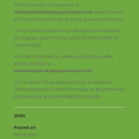
3) Enviar ambos documentos a:
voluntariat@catalunyavoluntaria.cat
especificando
el título del proyecto en el que te gustaría participar.
La FCV enviará todas las candidaturas a la entidad
de acogida, quien hará la selección final del/de los
voluntario/as.
Para más información sobre el proyecto puedes
enviar un email a:
voluntariat@catalunyavoluntaria.cat
Con el apoyo del programa Cuerpo Europeo de
Solidaridad de la Comisión Europea, el Ayuntamiento
de Barcelona, la Generalidad de Cataluña.
Skills
Posted on
30/10/2023