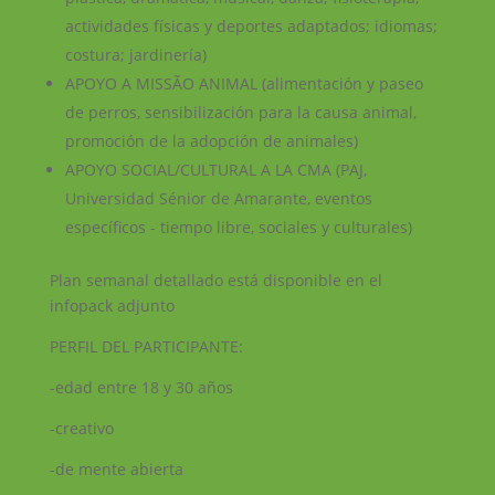
actividades físicas y deportes adaptados; idiomas;
costura; jardinería)
APOYO A MISSÃO ANIMAL (alimentación y paseo
de perros, sensibilización para la causa animal,
promoción de la adopción de animales)
APOYO SOCIAL/CULTURAL A LA CMA (PAJ,
Universidad Sénior de Amarante, eventos
específicos - tiempo libre, sociales y culturales)
Plan semanal detallado está disponible en el
infopack adjunto
PERFIL DEL PARTICIPANTE:
-edad entre 18 y 30 años
-creativo
-de mente abierta