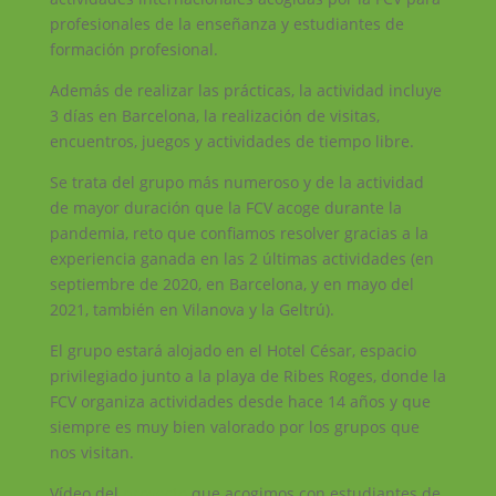
profesionales de la enseñanza y estudiantes de
formación profesional.
Además de realizar las prácticas, la actividad incluye
3 días en Barcelona, la realización de visitas,
encuentros, juegos y actividades de tiempo libre.
Se trata del grupo más numeroso y de la actividad
de mayor duración que la FCV acoge durante la
pandemia, reto que confiamos resolver gracias a la
experiencia ganada en las 2 últimas actividades (en
septiembre de 2020, en Barcelona, ​​y en mayo del
2021, también en Vilanova y la Geltrú).
El grupo estará alojado en el Hotel César, espacio
privilegiado junto a la playa de Ribes Roges, donde la
FCV organiza actividades desde hace 14 años y que
siempre es muy bien valorado por los grupos que
nos visitan.
Vídeo del
proyecto
que acogimos con estudiantes de