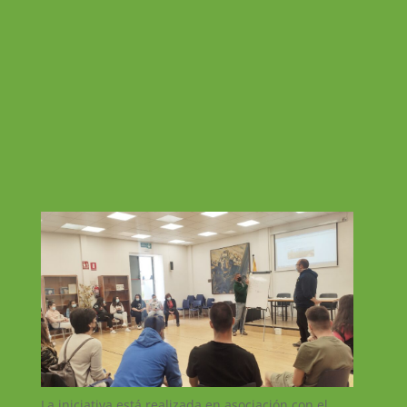
La iniciativa está realizada en asociación con el