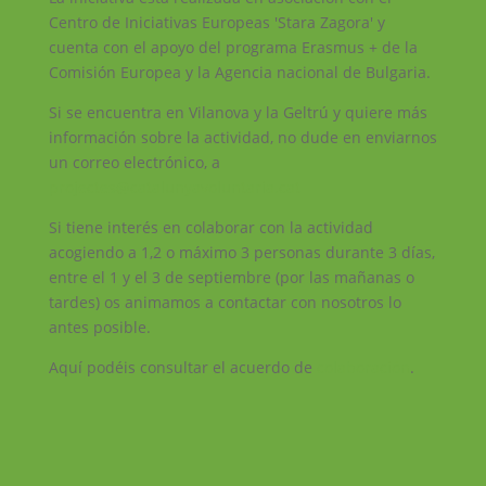
Centro de Iniciativas Europeas 'Stara Zagora' y
cuenta con el apoyo del programa Erasmus + de la
Comisión Europea y la Agencia nacional de Bulgaria.
Si se encuentra en Vilanova y la Geltrú y quiere más
información sobre la actividad, no dude en enviarnos
un correo electrónico, a
projectes@catalunyavoluntaria.cat
Si tiene interés en colaborar con la actividad
acogiendo a 1,2 o máximo 3 personas durante 3 días,
entre el 1 y el 3 de septiembre (por las mañanas o
tardes) os animamos a contactar con nosotros lo
antes posible.
Aquí podéis consultar el acuerdo de
colaboración
.