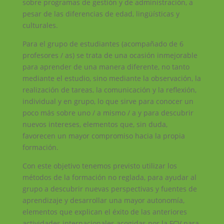
sobre programas de gestión y de administración, a
pesar de las diferencias de edad, lingüísticas y
culturales.
Para el grupo de estudiantes (acompañado de 6
profesores / as) se trata de una ocasión inmejorable
para aprender de una manera diferente, no tanto
mediante el estudio, sino mediante la observación, la
realización de tareas, la comunicación y la reflexión,
individual y en grupo, lo que sirve para conocer un
poco más sobre uno / a mismo / a y para descubrir
nuevos intereses, elementos que, sin duda,
favorecen un mayor compromiso hacia la propia
formación.
Con este objetivo tenemos previsto utilizar los
métodos de la formación no reglada, para ayudar al
grupo a descubrir nuevas perspectivas y fuentes de
aprendizaje y desarrollar una mayor autonomía,
elementos que explican el éxito de las anteriores
actividades internacionales acogidas por la FCV para