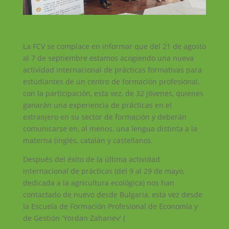
La FCV se complace en informar que del 21 de agosto
al 7 de septiembre estamos acogiendo una nueva
actividad internacional de prácticas formativas para
estudiantes de un centro de formación profesional,
con la participación, esta vez, de 32 jóvenes, quienes
ganarán una experiencia de prácticas en el
extranjero en su sector de formación y deberán
comunicarse en, al menos, una lengua distinta a la
materna (inglés, catalán y castellano).
Después del éxito de la última actividad
internacional de prácticas (del 9 al 29 de mayo,
dedicada a la agricultura ecológica) nos han
contactado de nuevo desde Bulgaria, esta vez desde
la Escuela de Formación Profesional de Economía y
de Gestión 'Yordan Zahariev' (
'Yordan Zahariev