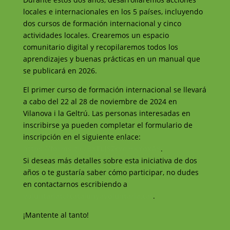
locales e internacionales en los 5 países, incluyendo
dos cursos de formación internacional y cinco
actividades locales. Crearemos un espacio
comunitario digital y recopilaremos todos los
aprendizajes y buenas prácticas en un manual que
se publicará en 2026.
El primer curso de formación internacional se llevará
a cabo del 22 al 28 de noviembre de 2024 en
Vilanova i la Geltrú. Las personas interesadas en
inscribirse ya pueden completar el formulario de
inscripción en el siguiente enlace:
https://forms.gle/BXTLJSZcwrHkYoxA9
.
Si deseas más detalles sobre esta iniciativa de dos
años o te gustaría saber cómo participar, no dudes
en contactarnos escribiendo a
voluntariat@catalunyavoluntaria.cat
.
¡Mantente al tanto!