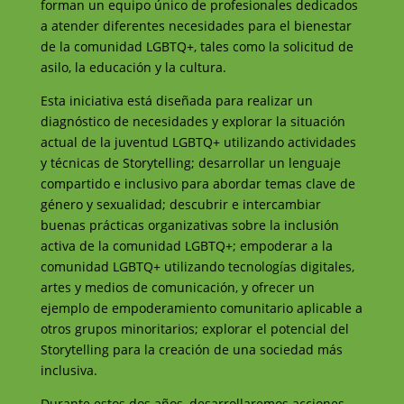
forman un equipo único de profesionales dedicados
a atender diferentes necesidades para el bienestar
de la comunidad LGBTQ+, tales como la solicitud de
asilo, la educación y la cultura.
Esta iniciativa está diseñada para realizar un
diagnóstico de necesidades y explorar la situación
actual de la juventud LGBTQ+ utilizando actividades
y técnicas de Storytelling; desarrollar un lenguaje
compartido e inclusivo para abordar temas clave de
género y sexualidad; descubrir e intercambiar
buenas prácticas organizativas sobre la inclusión
activa de la comunidad LGBTQ+; empoderar a la
comunidad LGBTQ+ utilizando tecnologías digitales,
artes y medios de comunicación, y ofrecer un
ejemplo de empoderamiento comunitario aplicable a
otros grupos minoritarios; explorar el potencial del
Storytelling para la creación de una sociedad más
inclusiva.
Durante estos dos años, desarrollaremos acciones