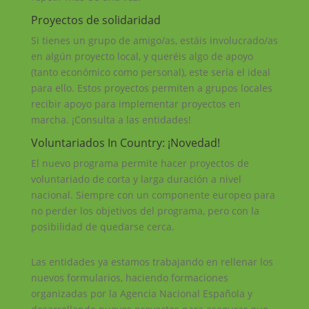
Proyectos de solidaridad
Si tienes un grupo de amigo/as, estáis involucrado/as
en algún proyecto local, y queréis algo de apoyo
(tanto económico como personal), este sería el ideal
para ello. Estos proyectos permiten a grupos locales
recibir apoyo para implementar proyectos en
marcha. ¡Consulta a las entidades!
Voluntariados In Country: ¡Novedad!
El nuevo programa permite hacer proyectos de
voluntariado de corta y larga duración a nivel
nacional. Siempre con un componente europeo para
no perder los objetivos del programa, pero con la
posibilidad de quedarse cerca.
Las entidades ya estamos trabajando en rellenar los
nuevos formularios, haciendo formaciones
organizadas por la Agencia Nacional Española y