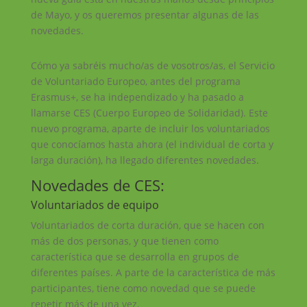
de Mayo, y os queremos presentar algunas de las
novedades.
Cómo ya sabréis mucho/as de vosotros/as, el Servicio
de Voluntariado Europeo, antes del programa
Erasmus+, se ha independizado y ha pasado a
llamarse CES (Cuerpo Europeo de Solidaridad). Este
nuevo programa, aparte de incluir los voluntariados
que conocíamos hasta ahora (el individual de corta y
larga duración), ha llegado diferentes novedades.
Novedades de CES:
Voluntariados de equipo
Voluntariados de corta duración, que se hacen con
más de dos personas, y que tienen como
característica que se desarrolla en grupos de
diferentes países. A parte de la característica de más
participantes, tiene como novedad que se puede
repetir más de una vez.