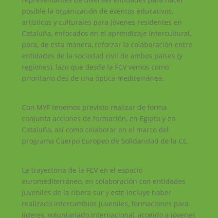
posible la organización de eventos educativos,
artísticos y culturales para jóvenes residentes en
Cataluña, enfocados en el aprendizaje intercultural,
para, de esta manera, reforzar la colaboración entre
entidades de la sociedad civil de ambos países (y
regiones), lazo que desde la FCV vemos como
prioritario des de una óptica mediterránea.
Con MYF tenemos previsto realizar de forma
conjunta acciones de formación, en Egipto y en
Cataluña, así como colaborar en el marco del
programa Cuerpo Europeo de Solidaridad de la CE.
La trayectoria de la FCV en el espacio
euromediterráneo, en colaboración con entidades
juveniles de la ribera sur y este incluye haber
realizado intercambios juveniles, formaciones para
líderes, voluntariado internacional, acogido a jóvenes