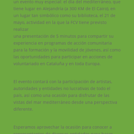
un evento muy especial: el día del mediterráneo, que
tiene lugar en Alejandría (a 300 KM de El Cairo), en
un lugar tan simbólico como su biblioteca, el 21 de
mayo, actividad en la que la FCV tiene previsto
realizar
una presentación de 5 minutos para compartir su
experiencia en programas de acción comunitaria
para la formación y la movilidad de jóvenes, así como
las oportunidades para participar en acciones de
voluntariado en Cataluña y en toda Europa.
El evento contará con la participación de artistas,
autoridades y entidades no lucrativas de todo el
país, así como una ocasión para disfrutar de las
vistas del mar mediterráneo desde una perspectiva
diferente.
Esperamos aprovechar la ocasión para conocer a
representantes de diversas entidades para hacer