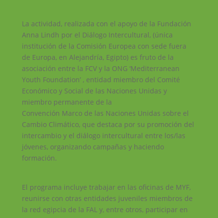
La actividad, realizada con el apoyo de la Fundación
Anna Lindh por el Diálogo Intercultural, (única
institución de la Comisión Europea con sede fuera
de Europa, en Alejandría, Egipto) es fruto de la
asociación entre la FCV y la ONG ‘Mediterranean
Youth Foundation’ , entidad miembro del Comité
Económico y Social de las Naciones Unidas y
miembro permanente de la
Convención Marco de las Naciones Unidas sobre el
Cambio Climático, que destaca por su promoción del
intercambio y el diálogo intercultural entre los/las
jóvenes, organizando campañas y haciendo
formación.
El programa incluye trabajar en las oficinas de MYF,
reunirse con otras entidades juveniles miembros de
la red egipcia de la FAL y, entre otros, participar en