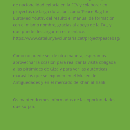
de nacionalidad egipcia en la FCV y colaborar en
proyectos de larga duración, como 'Peace Bag for
EuroMed Youth', del resultó el manual de formación
con el mismo nombre, gracias al apoyo de la FAL, y
que puede descargar en este enlace:
https://www.catalunyavoluntaria.cat/project/peacebag/
Como no puede ser de otra manera, esperamos
aprovechar la ocasión para realizar la visita obligada
a las pirámides de Giza y para ver las auténticas
maravillas que se exponen en el Museo de
Antigüedades y en el mercado de Khan al-halili.
Os mantendremos informados de las oportunidades
que surjan.