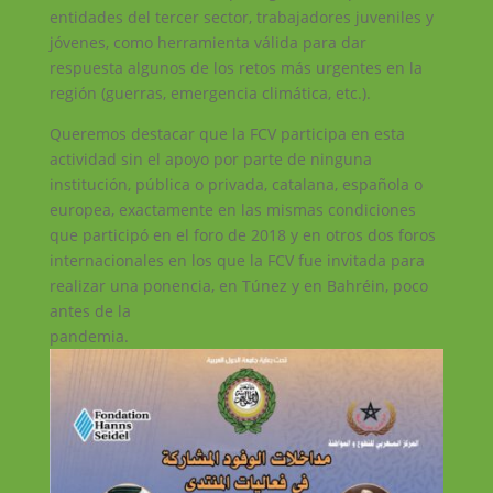
entidades del tercer sector, trabajadores juveniles y
jóvenes, como herramienta válida para dar
respuesta algunos de los retos más urgentes en la
región (guerras, emergencia climática, etc.).
Queremos destacar que la FCV participa en esta
actividad sin el apoyo por parte de ninguna
institución, pública o privada, catalana, española o
europea, exactamente en las mismas condiciones
que participó en el foro de 2018 y en otros dos foros
internacionales en los que la FCV fue invitada para
realizar una ponencia, en Túnez y en Bahréin, poco
antes de la
pandemia.