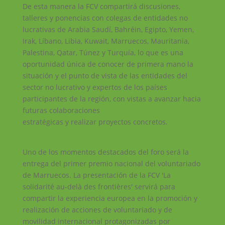
De esta manera la FCV compartirá discusiones,
talleres y ponencias con colegas de entidades no
lucrativas de Arabia Saudí, Bahréin, Egipto, Yemen,
Irak, Líbano, Libia, Kuwait, Marruecos, Mauritania,
Palestina, Qatar, Túnez y Turquía, lo que es una
oportunidad única de conocer de primera mano la
situación y el punto de vista de las entidades del
sector no lucrativo y expertos de los países
participantes de la región, con vistas a avanzar hacia
futuras colaboraciones
estratégicas y realizar proyectos concretos.
Uno de los momentos destacados del foro será la
entrega del primer premio nacional del voluntariado
de Marruecos. La presentación de la FCV 'La
solidarité au-delà des frontières' servirá para
compartir la experiencia europea en la promoción y
realización de acciones de voluntariado y de
movilidad internacional protagonizadas por