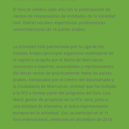
El foro se celebra cada año con la participación de
cientos de responsables de entidades de la sociedad
civil. líderes sociales, expertos/as, profesores/as
universitarios/as de 16 países árabes.
La actividad está patrocinada por la Liga de los
Estados Árabes (principal organismo multilateral de
la región) y acogida por el Reino de Marruecos,
reuniendo a expertos, autoridades y representantes
del tercer sector de prácticamente todos los países
árabes. convocados por el Centro del Voluntariado y
la Ciudadanía de Marruecos, entidad que ha invitado
a la FCV a formar parte del programa del foro. Lluc
Martí, gestor de proyectos en la FCV, será, junto a
una entidad de Alemania, el único representante
europeo en la actividad. Lluc ya participó en el 1r
foro internacional, celebrado en diciembre de 2018.