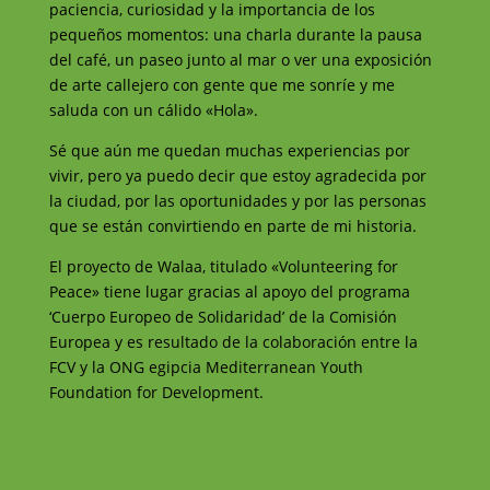
paciencia, curiosidad y la importancia de los
pequeños momentos: una charla durante la pausa
del café, un paseo junto al mar o ver una exposición
de arte callejero con gente que me sonríe y me
saluda con un cálido «Hola».
Sé que aún me quedan muchas experiencias por
vivir, pero ya puedo decir que estoy agradecida por
la ciudad, por las oportunidades y por las personas
que se están convirtiendo en parte de mi historia.
El proyecto de Walaa, titulado «Volunteering for
Peace» tiene lugar gracias al apoyo del programa
‘Cuerpo Europeo de Solidaridad’ de la Comisión
Europea y es resultado de la colaboración entre la
FCV y la ONG egipcia Mediterranean Youth
Foundation for Development.