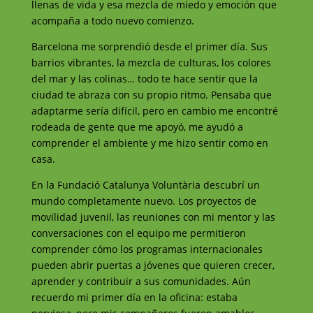
llenas de vida y esa mezcla de miedo y emoción que
acompaña a todo nuevo comienzo.
Barcelona me sorprendió desde el primer día. Sus
barrios vibrantes, la mezcla de culturas, los colores
del mar y las colinas… todo te hace sentir que la
ciudad te abraza con su propio ritmo. Pensaba que
adaptarme sería difícil, pero en cambio me encontré
rodeada de gente que me apoyó, me ayudó a
comprender el ambiente y me hizo sentir como en
casa.
En la Fundació Catalunya Voluntària descubrí un
mundo completamente nuevo. Los proyectos de
movilidad juvenil, las reuniones con mi mentor y las
conversaciones con el equipo me permitieron
comprender cómo los programas internacionales
pueden abrir puertas a jóvenes que quieren crecer,
aprender y contribuir a sus comunidades. Aún
recuerdo mi primer día en la oficina: estaba