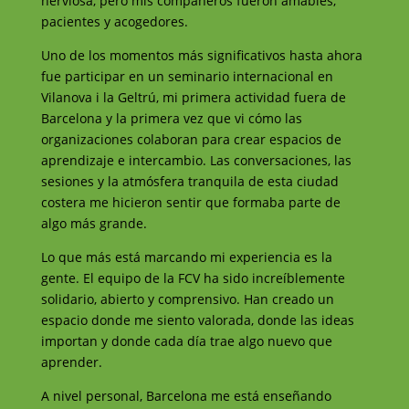
nerviosa, pero mis compañeros fueron amables,
pacientes y acogedores.
Uno de los momentos más significativos hasta ahora
fue participar en un seminario internacional en
Vilanova i la Geltrú, mi primera actividad fuera de
Barcelona y la primera vez que vi cómo las
organizaciones colaboran para crear espacios de
aprendizaje e intercambio. Las conversaciones, las
sesiones y la atmósfera tranquila de esta ciudad
costera me hicieron sentir que formaba parte de
algo más grande.
Lo que más está marcando mi experiencia es la
gente. El equipo de la FCV ha sido increíblemente
solidario, abierto y comprensivo. Han creado un
espacio donde me siento valorada, donde las ideas
importan y donde cada día trae algo nuevo que
aprender.
A nivel personal, Barcelona me está enseñando