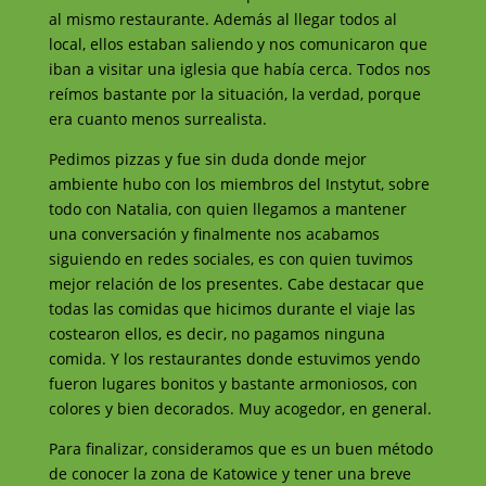
al mismo restaurante. Además al llegar todos al
local, ellos estaban saliendo y nos comunicaron que
iban a visitar una iglesia que había cerca. Todos nos
reímos bastante por la situación, la verdad, porque
era cuanto menos surrealista.
Pedimos pizzas y fue sin duda donde mejor
ambiente hubo con los miembros del Instytut, sobre
todo con Natalia, con quien llegamos a mantener
una conversación y finalmente nos acabamos
siguiendo en redes sociales, es con quien tuvimos
mejor relación de los presentes. Cabe destacar que
todas las comidas que hicimos durante el viaje las
costearon ellos, es decir, no pagamos ninguna
comida. Y los restaurantes donde estuvimos yendo
fueron lugares bonitos y bastante armoniosos, con
colores y bien decorados. Muy acogedor, en general.
Para finalizar, consideramos que es un buen método
de conocer la zona de Katowice y tener una breve