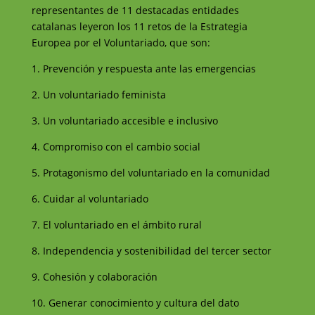
representantes de 11 destacadas entidades
catalanas leyeron los 11 retos de la Estrategia
Europea por el Voluntariado, que son:
1. Prevención y respuesta ante las emergencias
2. Un voluntariado feminista
3. Un voluntariado accesible e inclusivo
4. Compromiso con el cambio social
5. Protagonismo del voluntariado en la comunidad
6. Cuidar al voluntariado
7. El voluntariado en el ámbito rural
8. Independencia y sostenibilidad del tercer sector
9. Cohesión y colaboración
10. Generar conocimiento y cultura del dato