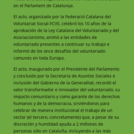
en el Parlament de Catalunya.
El acto, organizado por la Federació Catalana del
Voluntariat Social-FCVS, celebró los 10 años de la
aprobación de la Ley Catalana del Voluntariado y del
Asociacionismo, animó a las entidades de
voluntariado presentes a continuar su trabajo e
informó de los once desafíos del voluntariado
comunes en toda Europa.
El acto, Inaugurado por el Presidente del Parlamento
y concluido por la Secretaría de Asuntos Sociales e
inclusión del Gobierno de la Generalitat, recordó el
valor transformador e innovador del voluntariado, su
impacto comunitario y como garante de los derechos
humanos y de la democracia, sirviéndonos para
celebrar de manera institucional el trabajo de un
sector (el tercero, concretamente) que, a pesar de su
discreción y humildad ayuda a 2 millones de
personas sólo en Cataluña, incluyendo a las más