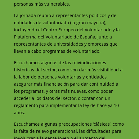
personas más vulnerables.
La jornada reunió a representantes políticos y de
entidades de voluntariado (la gran mayoría),
incluyendo el Centro Europeo del Voluntariado y la
Plataforma del Voluntariado de España, junto a
representantes de universidades y empresas que
llevan a cabo programas de voluntariado.
Escuchamos algunas de las reivindicaciones
históricas del sector, como son dar más visibilidad a
la labor de personas voluntarias y entidades,
asegurar más financiación para dar continuidad a
los programas, y otras más nuevas, como poder
acceder a los datos del sector, o contar con un
reglamento para implementar la ley de hace ya 10
años.
Escuchamos algunas preocupaciones ‘clásicas’, como
la falta de relevo generacional, las dificultades para
involucrar a la gente joven o el aumento del