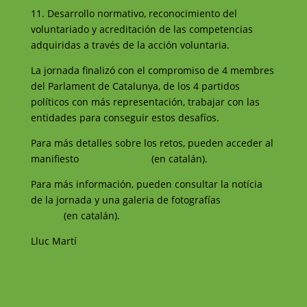
11. Desarrollo normativo, reconocimiento del
voluntariado y acreditación de las competencias
adquiridas a través de la acción voluntaria.
La jornada finalizó con el compromiso de 4 membres
del Parlament de Catalunya, de los 4 partidos
políticos con más representación, trabajar con las
entidades para conseguir estos desafíos.
Para más detalles sobre los retos, pueden acceder al
manifiesto
en este enlace
(en catalán).
Para más información, pueden consultar la notícia
de la jornada y una galeria de fotografías
en este
enlace
(en catalán).
Lluc Martí