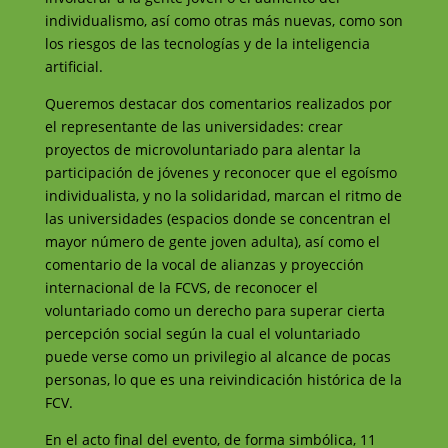
individualismo, así como otras más nuevas, como son
los riesgos de las tecnologías y de la inteligencia
artificial.
Queremos destacar dos comentarios realizados por
el representante de las universidades: crear
proyectos de microvoluntariado para alentar la
participación de jóvenes y reconocer que el egoísmo
individualista, y no la solidaridad, marcan el ritmo de
las universidades (espacios donde se concentran el
mayor número de gente joven adulta), así como el
comentario de la vocal de alianzas y proyección
internacional de la FCVS, de reconocer el
voluntariado como un derecho para superar cierta
percepción social según la cual el voluntariado
puede verse como un privilegio al alcance de pocas
personas, lo que es una reivindicación histórica de la
FCV.
En el acto final del evento, de forma simbólica, 11