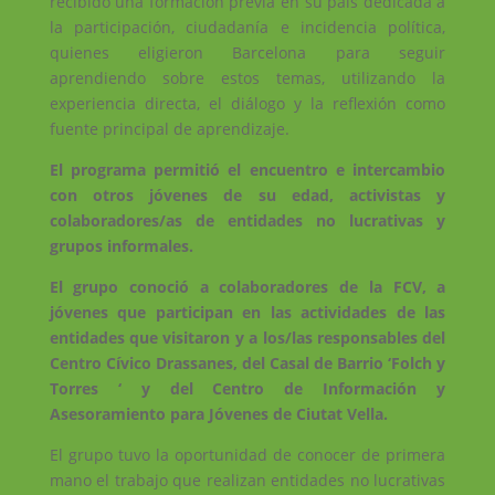
recibido una formación previa en su país dedicada a
la participación, ciudadanía e incidencia política,
quienes eligieron Barcelona para seguir
aprendiendo sobre estos temas, utilizando la
experiencia directa, el diálogo y la reflexión como
fuente principal de aprendizaje.
El programa permitió el encuentro e intercambio
con otros jóvenes de su edad, activistas y
colaboradores/as de entidades no lucrativas y
grupos informales.
El grupo conoció a colaboradores de la FCV, a
jóvenes que participan en las actividades de las
entidades que visitaron y a los/las responsables del
Centro Cívico Drassanes, del Casal de Barrio ‘Folch y
Torres ‘ y del Centro de Información y
Asesoramiento para Jóvenes de Ciutat Vella.
El grupo tuvo la oportunidad de conocer de primera
mano el trabajo que realizan entidades no lucrativas