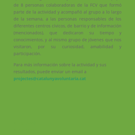
de 8 personas colaboradoras de la FCV que formó
parte de la actividad y acompañó al grupo a lo largo
de la semana, a las personas responsables de los
diferentes centros cívicos, de barrio y de información
(mencionados), que dedicaron su tiempo y
conocimientos, y al mismo grupo de jóvenes que nos
visitaron, por su curiosidad, amabilidad y
participación.
Para más información sobre la actividad y sus
resultados, puede enviar un email a
projectes@catalunyavoluntaria.cat
Facebook
Instagram