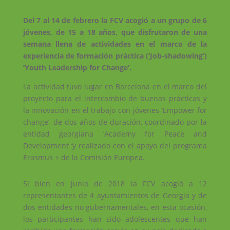
Del 7 al 14 de febrero la FCV acogió a un grupo de 6
jóvenes, de 15 a 18 años, que disfrutaron de una
semana llena de actividades en el marco de la
experiencia de formación práctica (‘Job-shadowing’)
‘Youth Leadership for Change’.
La actividad tuvo lugar en Barcelona en el marco del
proyecto para el intercambio de buenas prácticas y
la innovación en el trabajo con jóvenes ‘Empower for
change’, de dos años de duración, coordinado por la
entidad georgiana ‘Academy for Peace and
Development ‘y realizado con el apoyo del programa
Erasmus + de la Comisión Europea.
Si bien en junio de 2018 la FCV acogió a 12
representantes de 4 ayuntamientos de Georgia y de
dos entidades no gubernamentales, en esta ocasión,
los participantes han sido adolescentes que han