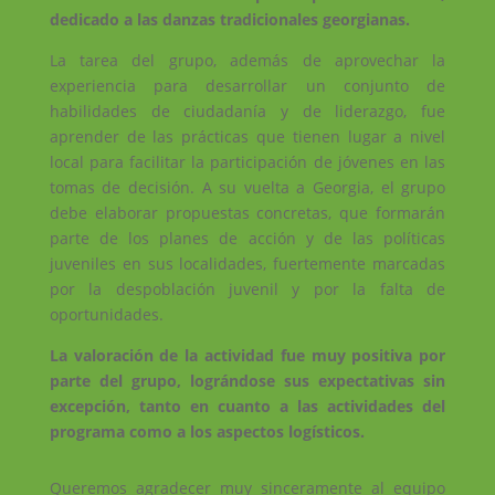
dedicado a las danzas tradicionales georgianas.
La tarea del grupo, además de aprovechar la
experiencia para desarrollar un conjunto de
habilidades de ciudadanía y de liderazgo, fue
aprender de las prácticas que tienen lugar a nivel
local para facilitar la participación de jóvenes en las
tomas de decisión. A su vuelta a Georgia, el grupo
debe elaborar propuestas concretas, que formarán
parte de los planes de acción y de las políticas
juveniles en sus localidades, fuertemente marcadas
por la despoblación juvenil y por la falta de
oportunidades.
La valoración de la actividad fue muy positiva por
parte del grupo, lográndose sus expectativas sin
excepción, tanto en cuanto a las actividades del
programa como a los aspectos logísticos.
Queremos agradecer muy sinceramente al equipo