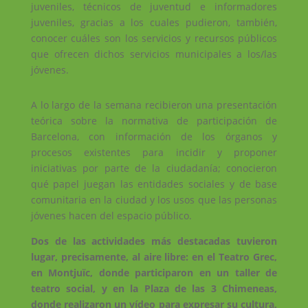
juveniles, técnicos de juventud e informadores
juveniles, gracias a los cuales pudieron, también,
conocer cuáles son los servicios y recursos públicos
que ofrecen dichos servicios municipales a los/las
jóvenes.
A lo largo de la semana recibieron una presentación
teórica sobre la normativa de participación de
Barcelona, ​​con información de los órganos y
procesos existentes para incidir y proponer
iniciativas por parte de la ciudadanía; conocieron
qué papel juegan las entidades sociales y de base
comunitaria en la ciudad y los usos que las personas
jóvenes hacen del espacio público.
Dos de las actividades más destacadas tuvieron
lugar, precisamente, al aire libre: en el Teatro Grec,
en Montjuïc, donde participaron en un taller de
teatro social, y en la Plaza de las 3 Chimeneas,
donde realizaron un vídeo para expresar su cultura,