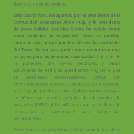
días 13 y 14 de diciembre.
Este cuarto foro, inaugurado por el presidente de la
Comunidad Valenciana Ximo Puig, y la presidente
de Joves Solides, Lourdes Mirón, ha tenido como
tema vehicular la migración: cómo se percibe,
cómo se vive, y qué pueden ofrecer las entidades
del Tercer Sector para poder crear un entorno más
inclusivo para las personas racializadas.
Con más de
15 ponentes, dos mesas redondas, y varias
actividades del estilo de Speednetworking (en el que
se establecen conversaciones cortas con
emprendendores para que expliquen sus proyectos);
o el Gigalab, en el que Joves Solides aprovechó para
enseñaros su propio método de desarrollo de
proyectos RESET; el Foro4IS fue un espacio lleno de
inspiración y aprendizaje para todas las
participantes.
Presentaron sus proyectos artistas como la brasileña