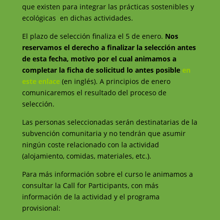
que existen para integrar las prácticas sostenibles y
ecológicas en dichas actividades.
El plazo de selección finaliza el 5 de enero.
Nos
reservamos el derecho a finalizar la selección antes
de esta fecha, motivo por el cual animamos a
completar la ficha de solicitud lo antes posible
en
este enlace
(en inglés). A principios de enero
comunicaremos el resultado del proceso de
selección.
Las personas seleccionadas serán destinatarias de la
subvención comunitaria y no tendrán que asumir
ningún coste relacionado con la actividad
(alojamiento, comidas, materiales, etc.).
Para más información sobre el curso le animamos a
consultar
la Call for Participants, con más
información de la actividad y el programa
provisional: