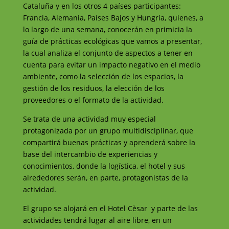
Cataluña y en los otros 4 países participantes:
Francia, Alemania, Países Bajos y Hungría, quienes, a
lo largo de una semana, conocerán en primicia la
guía de prácticas ecológicas que vamos a presentar,
la cual analiza el conjunto de aspectos a tener en
cuenta para evitar un impacto negativo en el medio
ambiente, como la selección de los espacios, la
gestión de los residuos, la elección de los
proveedores o el formato de la actividad.
Se trata de una actividad muy especial
protagonizada por un grupo multidisciplinar, que
compartirá buenas prácticas y aprenderá sobre la
base del intercambio de experiencias y
conocimientos, donde la logística, el hotel y sus
alrededores serán, en parte, protagonistas de la
actividad.
El grupo se alojará en el Hotel Cèsar y parte de las
actividades tendrá lugar al aire libre, en un