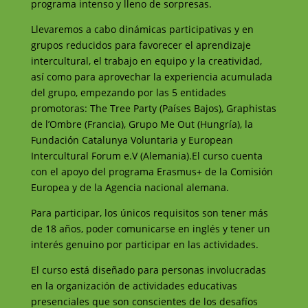
programa intenso y lleno de sorpresas.
Llevaremos a cabo dinámicas participativas y en
grupos reducidos para favorecer el aprendizaje
intercultural, el trabajo en equipo y la creatividad,
así como para aprovechar la experiencia acumulada
del grupo, empezando por las 5 entidades
promotoras: The Tree Party (Países Bajos), Graphistas
de l’Ombre (Francia), Grupo Me Out (Hungría), la
Fundación Catalunya Voluntaria y European
Intercultural Forum e.V (Alemania).El curso cuenta
con el apoyo del programa Erasmus+ de la Comisión
Europea y de la Agencia nacional alemana.
Para participar, los únicos requisitos son tener más
de 18 años, poder comunicarse en inglés y tener un
interés genuino por participar en las actividades.
El curso está diseñado para personas involucradas
en la organización de actividades educativas
presenciales que son conscientes de los desafíos