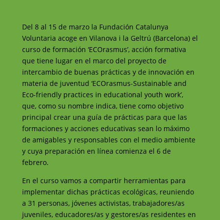
Del 8 al 15 de marzo la Fundación Catalunya
Voluntaria acoge en Vilanova i la Geltrú (Barcelona) el
curso de formación ‘ECOrasmus’, acción formativa
que tiene lugar en el marco del proyecto de
intercambio de buenas prácticas y de innovación en
materia de juventud ‘ECOrasmus-Sustainable and
Eco-friendly practices in educational youth work’,
que, como su nombre indica, tiene como objetivo
principal crear una guía de prácticas para que las
formaciones y acciones educativas sean lo máximo
de amigables y responsables con el medio ambiente
y cuya preparación en línea comienza el 6 de
febrero.
En el curso vamos a compartir herramientas para
implementar dichas prácticas ecológicas, reuniendo
a 31 personas, jóvenes activistas, trabajadores/as
juveniles, educadores/as y gestores/as residentes en