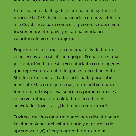
La formación a la llegada es un paso obligatorio al
inicio de tu CES. Incluso haciéndolo en línea, debido
a la Covid, sirve para conocer a personas que, como
tú, vienen de otro país y están haciendo un
voluntariado en el extranjero.
Empezamos la formación con una actividad para
conocernos y construir un equipo. Preparamos una
presentación de nuestro voluntariado con imágenes
que representaran bien lo que estamos haciendo.
Sin duda, fue una actividad adecuada para saber
más sobre las otras personas, pero también para
tener una retrospectiva sobre tus primeros meses
como voluntaria; en realidad fue una de mis
actividades favoritas. ¿Un buen comienzo, no?
Tuvimos muchas oportunidades para discutir sobre
las dimensiones del voluntariado y el proceso de
aprendizaje. ¿Qué voy a aprender durante mi