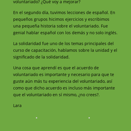
voluntariado? ¿Qué voy a mejorar?
En el segundo día, tuvimos lecciones de español. En
pequeños grupos hicimos ejercicios y escribimos
una pequeña historia sobre el voluntariado. Fue
genial hablar español con los demás y no solo inglés.
La solidaridad fue uno de los temas principales del
curso de capacitación, hablamos sobre la unidad y el
significado de la solidaridad.
Una cosa que aprendí es que el acuerdo de
voluntariado es importante y necesario para que te
guste aún más tu experiencia del voluntariado, así
como que dicho acuerdo es incluso más importante
que el voluntariado en sí mismo, ¿no crees?.
Lara