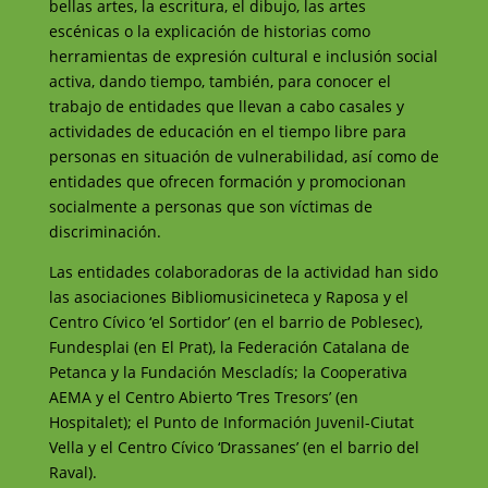
bellas artes, la escritura, el dibujo, las artes
escénicas o la explicación de historias como
herramientas de expresión cultural e inclusión social
activa, dando tiempo, también, para conocer el
trabajo de entidades que llevan a cabo casales y
actividades de educación en el tiempo libre para
personas en situación de vulnerabilidad, así como de
entidades que ofrecen formación y promocionan
socialmente a personas que son víctimas de
discriminación.
Las entidades colaboradoras de la actividad han sido
las asociaciones Bibliomusicineteca y Raposa y el
Centro Cívico ‘el Sortidor’ (en el barrio de Poblesec),
Fundesplai (en El Prat), la Federación Catalana de
Petanca y la Fundación Mescladís; la Cooperativa
AEMA y el Centro Abierto ‘Tres Tresors’ (en
Hospitalet); el Punto de Información Juvenil-Ciutat
Vella y el Centro Cívico ‘Drassanes’ (en el barrio del
Raval).