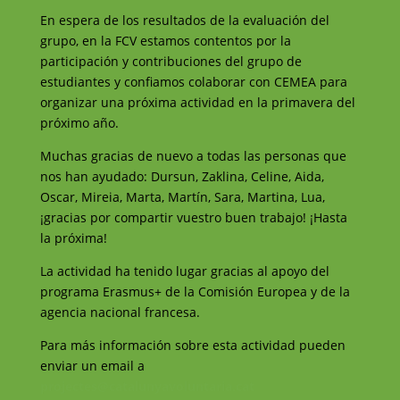
En espera de los resultados de la evaluación del
grupo, en la FCV estamos contentos por la
participación y contribuciones del grupo de
estudiantes y confiamos colaborar con CEMEA para
organizar una próxima actividad en la primavera del
próximo año.
Muchas gracias de nuevo a todas las personas que
nos han ayudado: Dursun, Zaklina, Celine, Aida,
Oscar, Mireia, Marta, Martín, Sara, Martina, Lua,
¡gracias por compartir vuestro buen trabajo! ¡Hasta
la próxima!
La actividad ha tenido lugar gracias al apoyo del
programa Erasmus+ de la Comisión Europea y de la
agencia nacional francesa.
Para más información sobre esta actividad pueden
enviar un email a
projectes@catalunyavoluntaria.cat