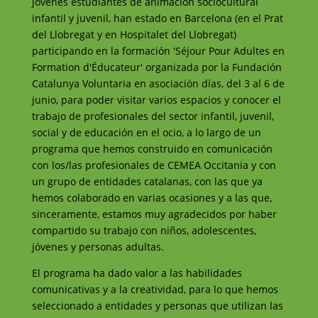
jóvenes estudiantes de animación sociocultural
infantil y juvenil, han estado en Barcelona (en el Prat
del Llobregat y en Hospitalet del Llobregat)
participando en la formación 'Séjour Pour Adultes en
Formation d'Éducateur' organizada por la Fundación
Catalunya Voluntaria en asociación días, del 3 al 6 de
junio, para poder visitar varios espacios y conocer el
trabajo de profesionales del sector infantil, juvenil,
social y de educación en el ocio, a lo largo de un
programa que hemos construido en comunicación
con los/las profesionales de CEMEA Occitania y con
un grupo de entidades catalanas, con las que ya
hemos colaborado en varias ocasiones y a las que,
sinceramente, estamos muy agradecidos por haber
compartido su trabajo con niños, adolescentes,
jóvenes y personas adultas.
El programa ha dado valor a las habilidades
comunicativas y a la creatividad, para lo que hemos
seleccionado a entidades y personas que utilizan las