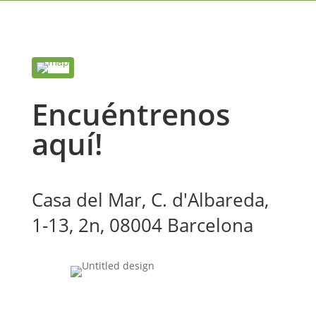
Encuéntrenos
aquí!
Casa del Mar, C. d'Albareda,
1-13, 2n, 08004 Barcelona