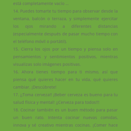
está completamente vacío …
Puedes tomarte tu tiempo para observar desde la
ventana, balcón o terraza, y simplemente ejercitar
los ojos mirando a diferentes distancias
(especialmente después de pasar mucho tiempo con
el teléfono móvil o portátil).
Cierra los ojos por un tiempo y piensa solo en
pensamientos y sentimientos positivos, mientras
visualizas solo imágenes positivas.
Ahora tienes tiempo para ti mismo, así que
piensa qué quieres hacer en tu vida, qué quieres
cambiar. ¡Descúbrete!
¡¡Toma cerveza!! ¡Beber cerveza es bueno para tu
salud física y mental! ¡¡Cerveza para todos!!!
Cocinar también es un buen método para pasar
un buen rato. Intenta cocinar nuevas comidas,
innova y sé creativo mientras cocinas. ¡Comer hace