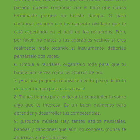
pasado, puedes continuar con el libro que nunca
terminaste porque no tuviste tiempo. O para
continuar tocando ese instrumento olvidado que te
está esperando en el baúl de los recuerdos. Pero,
por favor, no mates a tus adorables vecinos si eres
realmente malo tocando el instrumento, deberías
pensártelo dos veces.
Limpia a raudales, organízalo todo para que tu
habitación se vea como los chorros de oro.
¡Haz una pequeña renovación en tu piso y disfruta
de tener tiempo para estas cosas!
Tienes tiempo para mejorar tu conocimiento sobre
algo que te interesa. Es un buen momento para
aprender y desarrollar tus competencias.
¡Escucha música! Hay tantos estilos musicales,
bandas y canciones que aún no conoces, ¡nunca te
aburrirás al descubrirlas!