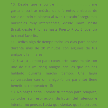
Desde que encontré
http://radio.garden
, me
gusta encontrar música de diferentes emisoras de
radio de todo el planeta al azar. Descubrí programas
musicales muy interesantes, desde Hawái hasta
Brasil, desde Filipinas hasta Puerto Rico. Encuentra
tu canal favorito.
Dedica algo de tiempo todos los días para hablar
durante más de 30 minutos con algunos de tus
amigos o familiares.
Usa tu tiempo para conectarte nuevamente con
uno de tus (muchos) amigos con los que no has
hablado durante mucho tiempo. Una larga
conversación con un amigo (o un pariente) tiene
beneficios terapéuticos 😊
No hagas nada. Tómate tu tiempo para relajarte,
controlar su respiración, disfrutar del silencio e
intentar no pensar, hasta que sientas que tu cerebro