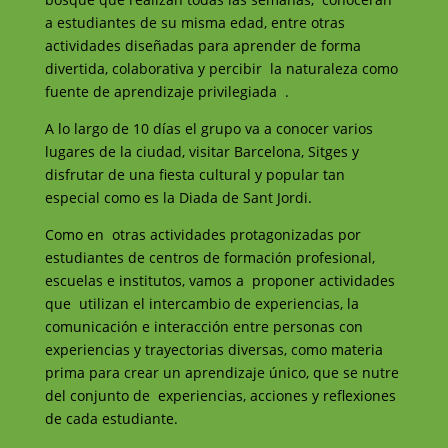
a estudiantes de su misma edad, entre otras
actividades diseñadas para aprender de forma
divertida, colaborativa y percibir la naturaleza como
fuente de aprendizaje privilegiada .
A lo largo de 10 días el grupo va a conocer varios
lugares de la ciudad, visitar Barcelona, Sitges y
disfrutar de una fiesta cultural y popular tan
especial como es la Diada de Sant Jordi.
Como en otras actividades protagonizadas por
estudiantes de centros de formación profesional,
escuelas e institutos, vamos a proponer actividades
que utilizan el intercambio de experiencias, la
comunicación e interacción entre personas con
experiencias y trayectorias diversas, como materia
prima para crear un aprendizaje único, que se nutre
del conjunto de experiencias, acciones y reflexiones
de cada estudiante.