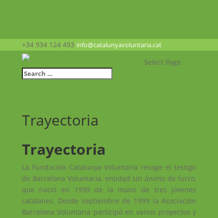
+34 934 124 493
info@catalunyavoluntaria.cat
Select Page
Trayectoria
Trayectoria
La Fundación Catalunya Voluntaria recoge el testigo
de Barcelona Voluntaria, entidad sin ánimo de lucro,
que nació en 1999 de la mano de tres jóvenes
catalanes. Desde septiembre de 1999 la Asociación
Barcelona Voluntaria participó en varios proyectos y