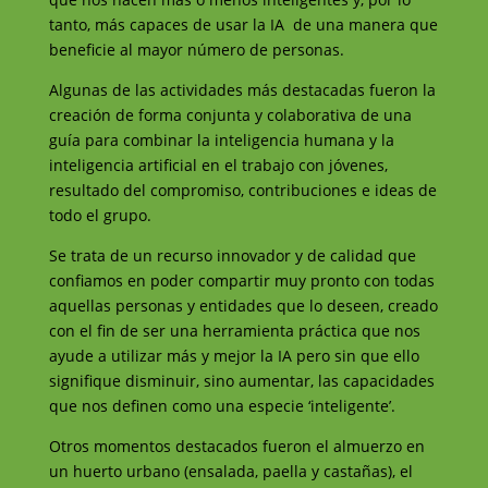
tanto, más capaces de usar la IA de una manera que
beneficie al mayor número de personas.
Algunas de las actividades más destacadas fueron la
creación de forma conjunta y colaborativa de una
guía para combinar la inteligencia humana y la
inteligencia artificial en el trabajo con jóvenes,
resultado del compromiso, contribuciones e ideas de
todo el grupo.
Se trata de un recurso innovador y de calidad que
confiamos en poder compartir muy pronto con todas
aquellas personas y entidades que lo deseen, creado
con el fin de ser una herramienta práctica que nos
ayude a utilizar más y mejor la IA pero sin que ello
signifique disminuir, sino aumentar, las capacidades
que nos definen como una especie ‘inteligente’.
Otros momentos destacados fueron el almuerzo en
un huerto urbano (ensalada, paella y castañas), el