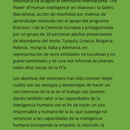
Voluntària ha acogido el seminario internacional 'The
Power of Human Intelligence' en Vilanova i la Geltrú
(Barcelona), acción de movilidad por motivos de
aprendizaje realizada con el apoyo del programa
Erasmus + de la Comisión Europea y protagonizada
por un grupo de 20 personas adultas provenientes
de Macedonia del Norte, Turquía, Croacia, Bulgaria,
Polonia, Hungría, Italia y Alemania, en
representación de once entidades no lucrativas y no
gubernamentales y de una red informal de jóvenes,
todas ellas socias de la FCV.
Los objetivos del seminario han sido conocer mejor
cuáles son las ventajas y desventajas de hacer un
uso intensivo de la IA en el trabajo con jóvenes,
dando también valor a las capacidades de la
inteligencia humana con el fin de hacer un uso
responsable y humano de la AI, que suponga no
renunciar a las capacidades de la inteligencia
humana (incluyendo la empatía, la intuición, la