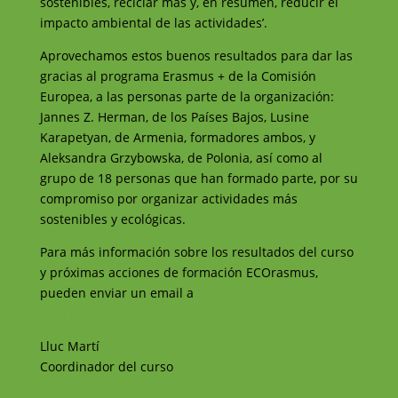
sostenibles, reciclar más y, en resumen, reducir el
impacto ambiental de las actividades’.
Aprovechamos estos buenos resultados para dar las
gracias al programa Erasmus + de la Comisión
Europea, a las personas parte de la organización:
Jannes Z. Herman, de los Países Bajos, Lusine
Karapetyan, de Armenia, formadores ambos, y
Aleksandra Grzybowska, de Polonia, así como al
grupo de 18 personas que han formado parte, por su
compromiso por organizar actividades más
sostenibles y ecológicas.
Para más información sobre los resultados del curso
y próximas acciones de formación ECOrasmus,
pueden enviar un email a
projectes@catalunyavoluntaria.cat
Lluc Martí
Coordinador del curso