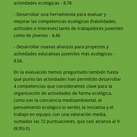
actividades ecológicas - 8,78.
- Desarrollar una herramienta para evaluar y
mejorar las competencias ecológicas (habilidades,
actitudes e intereses) tanto de trabajadores juveniles
como de jóvenes - 8,46
- Desarrollar nuevas alianzas para proyectos y
actividades educativas juveniles más ecológicas -
8,56.
En la evaluación hemos preguntado también hasta
qué punto las actividades han permitido desarrollar
4 competencias que consideramos clave para la
organización de actividades de forma ecológica,
como son la conciencia medioambiental, el
pensamiento ecológico (o verde), la iniciativa y el
trabajo en equipo, con una valoración media,
sumadas las 72 puntuaciones, que casi alcanza al 9
(8,95) (!).