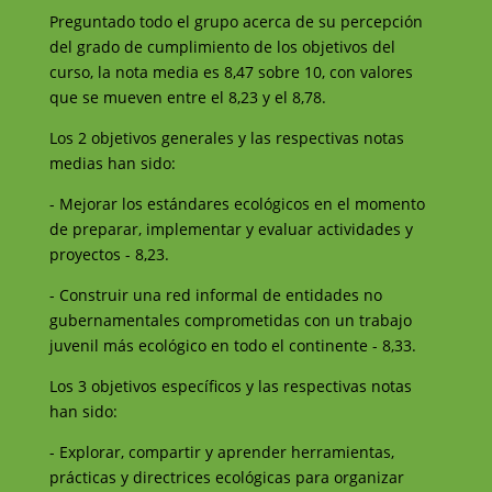
Preguntado todo el grupo acerca de su percepción
del grado de cumplimiento de los objetivos del
curso, la nota media es 8,47 sobre 10, con valores
que se mueven entre el 8,23 y el 8,78.
Los 2 objetivos generales y las respectivas notas
medias han sido:
- Mejorar los estándares ecológicos en el momento
de preparar, implementar y evaluar actividades y
proyectos - 8,23.
- Construir una red informal de entidades no
gubernamentales comprometidas con un trabajo
juvenil más ecológico en todo el continente - 8,33.
Los 3 objetivos específicos y las respectivas notas
han sido:
- Explorar, compartir y aprender herramientas,
prácticas y directrices ecológicas para organizar