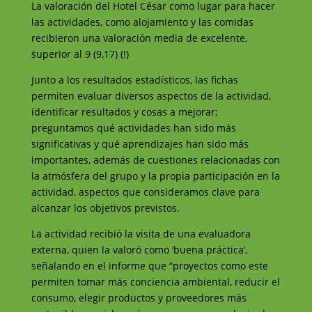
La valoración del Hotel César como lugar para hacer
las actividades, como alojamiento y las comidas
recibieron una valoración media de excelente,
superior al 9 (9,17) (!)
Junto a los resultados estadísticos, las fichas
permiten evaluar diversos aspectos de la actividad,
identificar resultados y cosas a mejorar;
preguntamos qué actividades han sido más
significativas y qué aprendizajes han sido más
importantes, además de cuestiones relacionadas con
la atmósfera del grupo y la propia participación en la
actividad, aspectos que consideramos clave para
alcanzar los objetivos previstos.
La actividad recibió la visita de una evaluadora
externa, quien la valoró como ‘buena práctica’,
señalando en el informe que “proyectos como este
permiten tomar más conciencia ambiental, reducir el
consumo, elegir productos y proveedores más