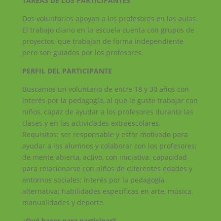
TAREAS DE LOS PARTICIPANTES
Dos voluntarios apoyan a los profesores en las aulas.
El trabajo diario en la escuela cuenta con grupos de
proyectos, que trabajan de forma independiente
pero son guiados por los profesores.
PERFIL DEL PARTICIPANTE
Buscamos un voluntario de entre 18 y 30 años con
interés por la pedagogía, al que le guste trabajar con
niños, capaz de ayudar a los profesores durante las
clases y en las actividades extraescolares.
Requisitos: ser responsable y estar motivado para
ayudar a los alumnos y colaborar con los profesores;
de mente abierta, activo, con iniciativa; capacidad
para relacionarse con niños de diferentes edades y
entornos sociales; interés por la pedagogía
alternativa; habilidades específicas en arte, música,
manualidades y deporte.
¿Qué hacer para participar?