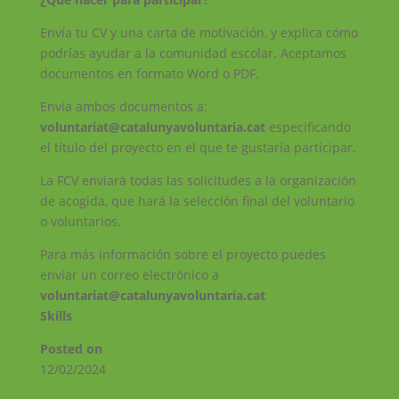
Envía tu CV y una carta de motivación, y explica cómo
podrías ayudar a la comunidad escolar. Aceptamos
documentos en formato Word o PDF.
Envía ambos documentos a:
voluntariat@catalunyavoluntaria.cat
especificando
el título del proyecto en el que te gustaría participar.
La FCV enviará todas las solicitudes a la organización
de acogida, que hará la selección final del voluntario
o voluntarios.
Para más información sobre el proyecto puedes
enviar un correo electrónico a
voluntariat@catalunyavoluntaria.cat
Skills
Posted on
12/02/2024
←
ESC Inclusion&Solidarity in action