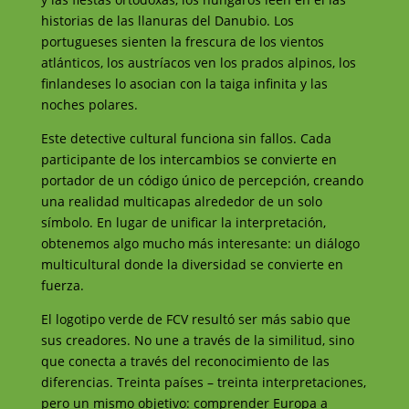
historias de las llanuras del Danubio. Los
portugueses sienten la frescura de los vientos
atlánticos, los austríacos ven los prados alpinos, los
finlandeses lo asocian con la taiga infinita y las
noches polares.
Este detective cultural funciona sin fallos. Cada
participante de los intercambios se convierte en
portador de un código único de percepción, creando
una realidad multicapas alrededor de un solo
símbolo. En lugar de unificar la interpretación,
obtenemos algo mucho más interesante: un diálogo
multicultural donde la diversidad se convierte en
fuerza.
El logotipo verde de FCV resultó ser más sabio que
sus creadores. No une a través de la similitud, sino
que conecta a través del reconocimiento de las
diferencias. Treinta países – treinta interpretaciones,
pero un mismo objetivo: comprender Europa a