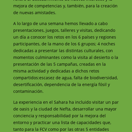
mejora de competencias y, también, para la creación
de nuevas amistades.
A lo largo de una semana hemos llevado a cabo
presentaciones, juegos, talleres y visitas, dedicando
un día a conocer los retos en los 6 países y regiones
participantes, de la mano de los 6 grupos; 4 noches
dedicadas a presentar las distintas culturales, con
momentos culminantes como la visita al desierto o la
presentación de las 5 campañas, creadas en la
misma actividad y dedicadas a dichos retos
compartidos:escasez de agua, falta de biodiversidad,
desertificación, dependencia de la energía fósil y
contaminación.
La experiencia en el Sahara ha incluido visitar un par
de oasis y la ciudad de Nefta, desarrollar una mayor
conciencia y responsabilidad por la mejora del
entorno y practicar una lista de capacidades que,
tanto para la FCV como por las otras 5 entidades