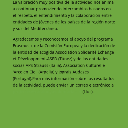
La valoración muy positiva de la actividad nos anima
a continuar promoviendo intercambios basados en
el respeto, el entendimiento y la colaboración entre
entidades de jóvenes de los países de la región norte
y sur del Mediterráneo.
Agradecemos y reconocemos el apoyo del programa
Erasmus + de la Comisión Europea y la dedicación de
la entidad de acogida Association Solidarité Échange
et Développment-ASED (Túnez) y de las entidades
socias APS Strauss (Italia), Association Culturelle
'Arco en Ciel' (Argelia) y Jograis Audazes
(Portugal).Para más información sobre los resultados
de la actividad, puede enviar un correo electrónico a
projectes@catalunyavoluntaria.cat
(Lluc).