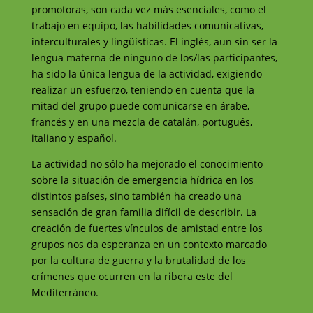
promotoras, son cada vez más esenciales, como el
trabajo en equipo, las habilidades comunicativas,
interculturales y lingüísticas. El inglés, aun sin ser la
lengua materna de ninguno de los/las participantes,
ha sido la única lengua de la actividad, exigiendo
realizar un esfuerzo, teniendo en cuenta que la
mitad del grupo puede comunicarse en árabe,
francés y en una mezcla de catalán, portugués,
italiano y español.
La actividad no sólo ha mejorado el conocimiento
sobre la situación de emergencia hídrica en los
distintos países, sino también ha creado una
sensación de gran familia difícil de describir. La
creación de fuertes vínculos de amistad entre los
grupos nos da esperanza en un contexto marcado
por la cultura de guerra y la brutalidad de los
crímenes que ocurren en la ribera este del
Mediterráneo.